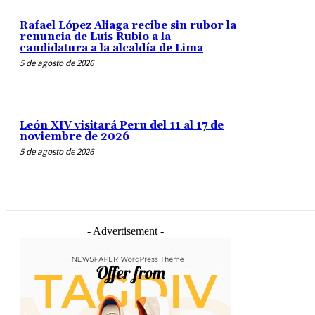
Rafael López Aliaga recibe sin rubor la
renuncia de Luis Rubio a la
candidatura a la alcaldía de Lima
5 de agosto de 2026
León XIV visitará Peru del 11 al 17 de
noviembre de 2026
5 de agosto de 2026
- Advertisement -