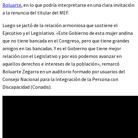
Boluarte
, en lo que podría interpretarse en una clara invitación
a la renuncia del titular del MEF.
Luego se jactó de la relación armoniosa que sostiene el
Ejecutivo y el Legislativo. «Este Gobierno de esta mujer andina
que no tiene bancada en el Congreso, pero que tiene grandes
amigos en las bancadas. Y es el Gobierno que tiene mejor
relación con el Legislativo y por eso podemos avanzar en
aquellos derechos e intereses de la población», remarcó
Boluarte Zegarra en un auditorio formado por usuarios del
Consejo Nacional para la Integración de la Persona con
Discapacidad (Conadis).