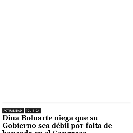
ACTUALIDAD
POLITICA
Dina Boluarte niega que su
Gobierno sea débil por falta de