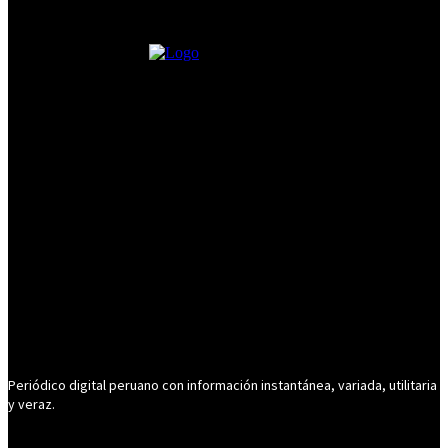
Periódico digital peruano con información instantánea, variada, utilitaria
y veraz.