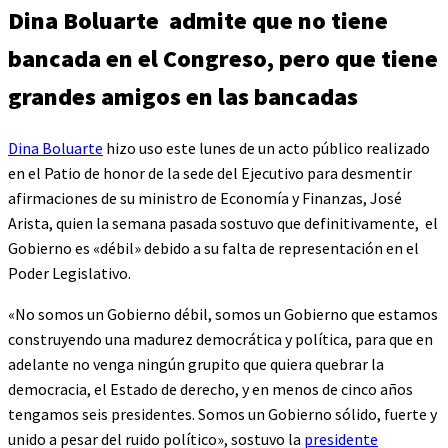
Dina Boluarte admite que no tiene
bancada en el Congreso, pero que tiene
grandes amigos en las bancadas
Dina Boluarte
hizo uso este lunes de un acto público realizado
en el Patio de honor de la sede del Ejecutivo para desmentir
afirmaciones de su ministro de Economía y Finanzas, José
Arista, quien la semana pasada sostuvo que definitivamente, el
Gobierno es «débil» debido a su falta de representación en el
Poder Legislativo.
«No somos un Gobierno débil, somos un Gobierno que estamos
construyendo una madurez democrática y política, para que en
adelante no venga ningún grupito que quiera quebrar la
democracia, el Estado de derecho, y en menos de cinco años
tengamos seis presidentes. Somos un Gobierno sólido, fuerte y
unido a pesar del ruido político», sostuvo la
presidente