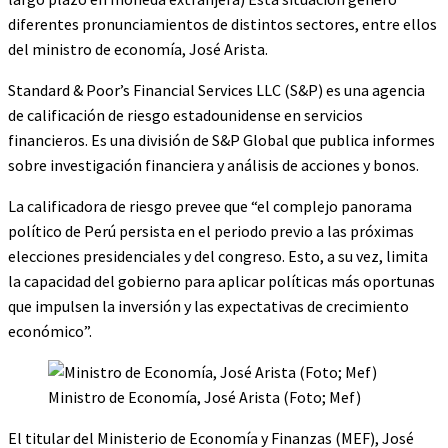
diferentes pronunciamientos de distintos sectores, entre ellos
del ministro de economía, José Arista.
Standard & Poor’s Financial Services LLC (S&P) es una agencia
de calificación de riesgo estadounidense en servicios
financieros. Es una división de S&P Global que publica informes
sobre investigación financiera y análisis de acciones y bonos.
La calificadora de riesgo prevee que “el complejo panorama
político de Perú persista en el periodo previo a las próximas
elecciones presidenciales y del congreso. Esto, a su vez, limita
la capacidad del gobierno para aplicar políticas más oportunas
que impulsen la inversión y las expectativas de crecimiento
económico”.
Ministro de Economía, José Arista (Foto; Mef)
El titular del Ministerio de Economía y Finanzas (MEF), José