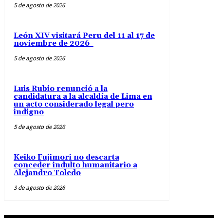
5 de agosto de 2026
León XIV visitará Peru del 11 al 17 de
noviembre de 2026
5 de agosto de 2026
Luis Rubio renunció a la
candidatura a la alcaldía de Lima en
un acto considerado legal pero
indigno
5 de agosto de 2026
Keiko Fujimori no descarta
conceder indulto humanitario a
Alejandro Toledo
3 de agosto de 2026