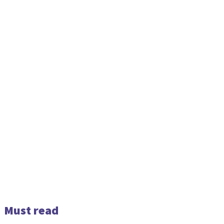
Must read