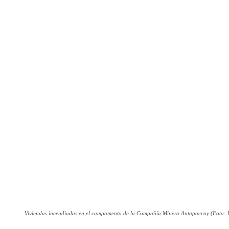
Viviendas incendiadas en el campamento de la Compañía Minera Antapaccay (Foto: 