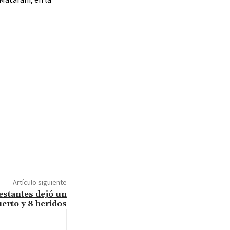
Artículo siguiente
festantes dejó un
erto y 8 heridos