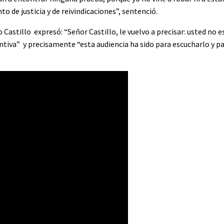
 de justicia y de reivindicaciones”, sentenció.
 Castillo expresó: “Señor Castillo, le vuelvo a precisar: usted no 
entiva” y precisamente “esta audiencia ha sido para escucharlo y p