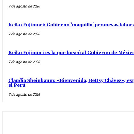
7 de agosto de 2026
Keiko Fujimori: Gobierno ‘maquilla’ promesas labo
7 de agosto de 2026
Keiko Fujimori es la que buscó al Gobierno de Méxic
7 de agosto de 2026
Claudia Sheinbaum: «Bienvenida, Bettsy Chávez», exp
el Perú
7 de agosto de 2026