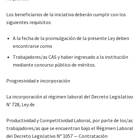
Los beneficiarios de la iniciativa deberán cumplir con los
siguientes requisitos:
A la fecha de la promulgación de la presente Ley deben
encontrarse como
Trabajadores/as CAS y haber ingresado a la institución
mediante concurso público de méritos.
Progresividad e incorporación
La incorporación al régimen laboral del Decreto Legislativo
N’ 728, Ley de
Productividad y Competitividad Laboral, por parte de los/as
trabajadores/as que se encuentran bajo el Régimen Laboral
del Decreto Legislativo N° 1057 — Contratación