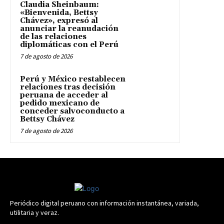
Claudia Sheinbaum:
«Bienvenida, Bettsy
Chávez», expresó al
anunciar la reanudación
de las relaciones
diplomáticas con el Perú
7 de agosto de 2026
Perú y México restablecen
relaciones tras decisión
peruana de acceder al
pedido mexicano de
conceder salvoconducto a
Bettsy Chávez
7 de agosto de 2026
Periódico digital peruano con información instantánea, variada,
utilitaria y veraz.