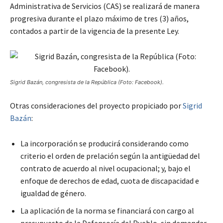
Administrativa de Servicios (CAS) se realizará de manera
progresiva durante el plazo máximo de tres (3) años,
contados a partir de la vigencia de la presente Ley.
Sigrid Bazán, congresista de la República (Foto: Facebook).
Otras consideraciones del proyecto propiciado por
Sigrid
Bazán
:
La incorporación se producirá considerando como
criterio el orden de prelación según la antigüedad del
contrato de acuerdo al nivel ocupacional; y, bajo el
enfoque de derechos de edad, cuota de discapacidad e
igualdad de género.
La aplicación de la norma se financiará con cargo al
presupuesto de la Defensoría del Pueblo, sin demandar