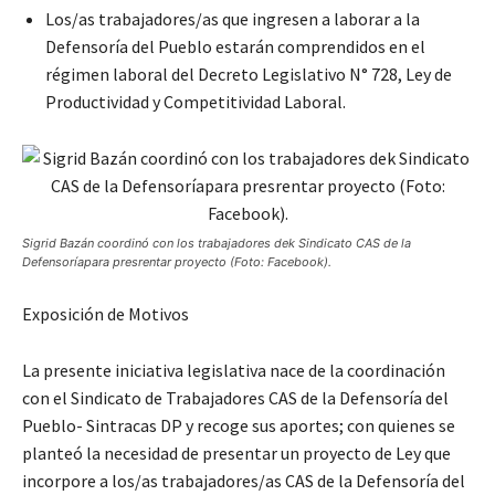
Los/as trabajadores/as que ingresen a laborar a la
Defensoría del Pueblo estarán comprendidos en el
régimen laboral del Decreto Legislativo N° 728, Ley de
Productividad y Competitividad Laboral.
Sigrid Bazán coordinó con los trabajadores dek Sindicato CAS de la
Defensoríapara presrentar proyecto (Foto: Facebook).
Exposición de Motivos
La presente iniciativa legislativa nace de la coordinación
con el Sindicato de Trabajadores CAS de la Defensoría del
Pueblo- Sintracas DP y recoge sus aportes; con quienes se
planteó la necesidad de presentar un proyecto de Ley que
incorpore a los/as trabajadores/as CAS de la Defensoría del