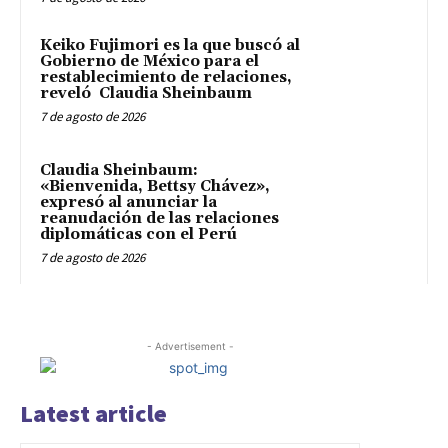
Keiko Fujimori es la que buscó al
Gobierno de México para el
restablecimiento de relaciones,
reveló Claudia Sheinbaum
7 de agosto de 2026
Claudia Sheinbaum:
«Bienvenida, Bettsy Chávez»,
expresó al anunciar la
reanudación de las relaciones
diplomáticas con el Perú
7 de agosto de 2026
- Advertisement -
Latest article