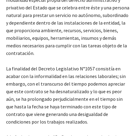
privativo del Estado que se celebra entre éste y una persona
natural para prestar un servicio no autónomo, subordinado
y dependiente dentro de las instalaciones de la entidad, la
que proporciona ambiente, recursos, servicios, bienes,
mobiliarios, equipos, herramientas, insumos y demás
medios necesarios para cumplir con las tareas objeto de la
contratación.
La finalidad del Decreto Legislativo N°1057 consistía en
acabar con la informalidad en las relaciones laborales; sin
embargo, con el transcurso del tiempo podemos apreciar
que este contrato se ha desnaturalizado y lo que es peor
aún, se ha prolongado perjudicialmente en el tiempo sin
que hasta la fecha se haya terminado con este tipo de
contrato que viene generando una desigualdad de
condiciones por los trabajos realizados.