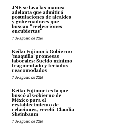
JNE se lava las manos:
adelanta que admitirá
postulaciones de alcaldes
y gobernadores que
buscan “reelecciones
encubiertas”
7 de agosto de 2026
Keiko Fujimori: Gobierno
‘maquilla’ promesas
laborales: Sueldo mínimo
fragmentado y feriados
reacomodados
7 de agosto de 2026
Keiko Fujimori es la que
buscó al Gobierno de
México para el
restablecimiento de
relaciones, reveló Claudia
Sheinbaum
7 de agosto de 2026