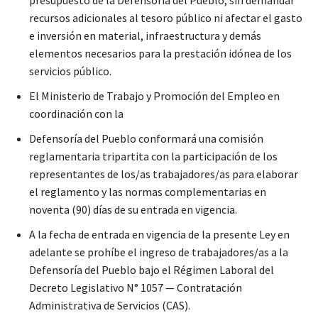
recursos adicionales al tesoro público ni afectar el gasto
e inversión en material, infraestructura y demás
elementos necesarios para la prestación idónea de los
servicios público.
El Ministerio de Trabajo y Promoción del Empleo en
coordinación con la
Defensoría del Pueblo conformará una comisión
reglamentaria tripartita con la participación de los
representantes de los/as trabajadores/as para elaborar
el reglamento y las normas complementarias en
noventa (90) días de su entrada en vigencia.
A la fecha de entrada en vigencia de la presente Ley en
adelante se prohíbe el ingreso de trabajadores/as a la
Defensoría del Pueblo bajo el Régimen Laboral del
Decreto Legislativo N° 1057 — Contratación
Administrativa de Servicios (CAS).