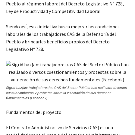
Pueblo al régimen laboral del Decreto Legislativo N° 728,
Ley de Productividad y Competitividad Laboral.
Siendo así, esta iniciativa busca mejorar las condiciones
laborales de los trabajadores CAS de la Defensoría del
Pueblo y brindarles beneficios propios del Decreto
Legislativo N° 728.
Sigrid baz{an: trabajadores/as CAS del Sector Público han realizado diversos
cuestionamientos y protestas sobre la vulneración de sus derechos
fundamentales (Facebook)
Fundamentos del proyecto
El Contrato Administrativo de Servicios (CAS) es una
modalidad especial propia del derecho administrativo y