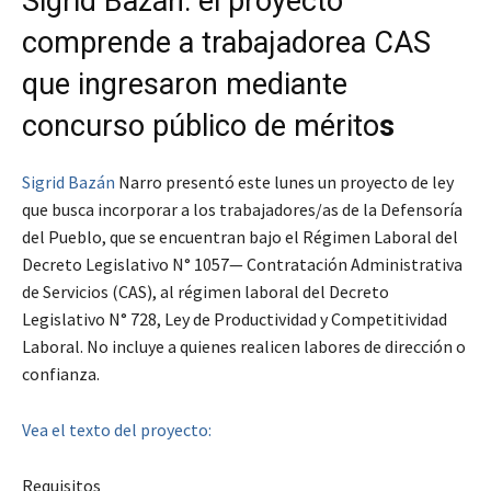
Sigrid Bazán: el proyecto
comprende a trabajadorea CAS
que ingresaron mediante
concurso público de mérito
s
Sigrid Bazán
Narro presentó este lunes un proyecto de ley
que busca incorporar a los trabajadores/as de la Defensoría
del Pueblo, que se encuentran bajo el Régimen Laboral del
Decreto Legislativo N° 1057— Contratación Administrativa
de Servicios (CAS), al régimen laboral del Decreto
Legislativo N° 728, Ley de Productividad y Competitividad
Laboral. No incluye a quienes realicen labores de dirección o
confianza.
Vea el texto del proyecto:
Requisitos