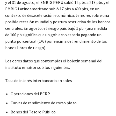
y el 31 de agosto, el EMBIG PERU subió 12 pbs a 218 pbs y el
EMBIG Latinoamericano subió 17 pbs a 499 pbs, en un
contexto de desaceleración económica, temores sobre una
posible recesión mundial y postura restrictiva de los bancos
centrales. En agosto, el riesgo país bajó 1 pb. (una medida
de 100 pb significa que un gobierno estaría pagando un
punto porcentual (1%) por encima del rendimiento de los
bonos libres de riesgo)
Los otros datos que contemplas el boletín semanal del
instituto emuisor sob los siguientes.
Tasa de interés interbancaria en soles
Operaciones del BCRP
Curvas de rendimiento de corto plazo
Bonos del Tesoro Público