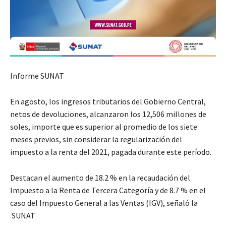
Informe SUNAT
En agosto, los ingresos tributarios del Gobierno Central,
netos de devoluciones, alcanzaron los 12,506 millones de
soles, importe que es superior al promedio de los siete
meses previos, sin considerar la regularización del
impuesto a la renta del 2021, pagada durante este período.
Destacan el aumento de 18.2 % en la recaudación del
Impuesto a la Renta de Tercera Categoría y de 8.7 % en el
caso del Impuesto General a las Ventas (IGV), señaló la
SUNAT