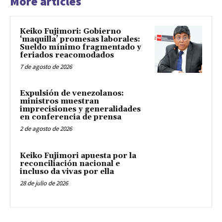
More articles
Keiko Fujimori: Gobierno
‘maquilla’ promesas laborales:
Sueldo mínimo fragmentado y
feriados reacomodados
7 de agosto de 2026
Expulsión de venezolanos:
ministros muestran
imprecisiones y generalidades
en conferencia de prensa
2 de agosto de 2026
Keiko Fujimori apuesta por la
reconciliación nacional e
incluso da vivas por ella
28 de julio de 2026