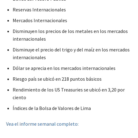
Reservas Internacionales
Mercados Internacionales
Disminuyen los precios de los metales en los mercados
internacionales
Disminuye el precio del trigo y del maíz en los mercados
internacionales
Dólar se aprecia en los mercados internacionales
Riesgo país se ubicó en 218 puntos básicos
Rendimiento de los US Treasuries se ubicó en 3,20 por
ciento
Índices de la Bolsa de Valores de Lima
Vea el informe semanal completo: