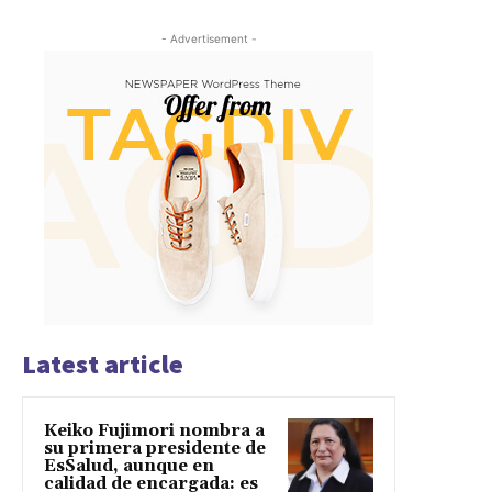
- Advertisement -
Latest article
Keiko Fujimori nombra a
su primera presidente de
EsSalud, aunque en
calidad de encargada: es