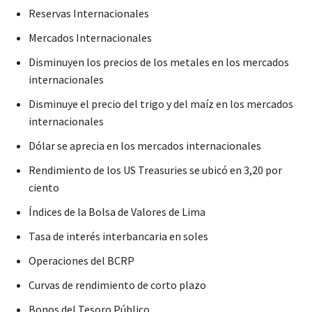
Reservas Internacionales
Mercados Internacionales
Disminuyen los precios de los metales en los mercados
internacionales
Disminuye el precio del trigo y del maíz en los mercados
internacionales
Dólar se aprecia en los mercados internacionales
Rendimiento de los US Treasuries se ubicó en 3,20 por
ciento
Índices de la Bolsa de Valores de Lima
Tasa de interés interbancaria en soles
Operaciones del BCRP
Curvas de rendimiento de corto plazo
Bonos del Tesoro Público