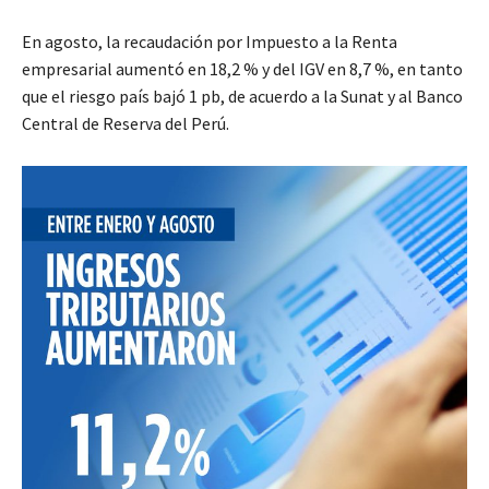
En agosto, la recaudación por Impuesto a la Renta
empresarial aumentó en 18,2 % y del IGV en 8,7 %, en tanto
que el riesgo país bajó 1 pb, de acuerdo a la Sunat y al Banco
Central de Reserva del Perú.