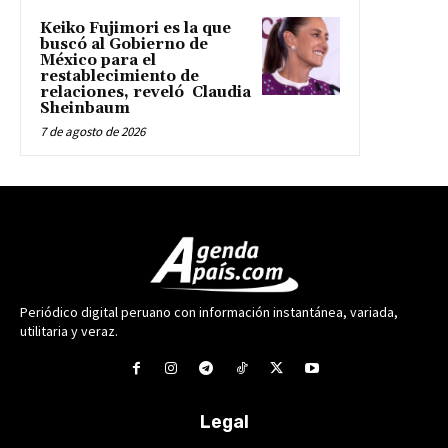
Keiko Fujimori es la que
buscó al Gobierno de
México para el
restablecimiento de
relaciones, reveló Claudia
Sheinbaum
7 de agosto de 2026
Periódico digital peruano con información instantánea, variada,
utilitaria y veraz.
Legal