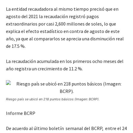
La entidad recaudadora al mismo tiempo precisó que en
agosto del 2021 la recaudación registró pagos
extraordinarios por casi 2,600 millones de soles, lo que
explica el efecto estadístico en contra de agosto de este
año, ya que al compararlos se aprecia una disminución real
de 17.5 %.
La recaudación acumulada en los primeros ocho meses del
año registra un crecimiento de 11.2 %.
Riesgo país se ubicó en 218 puntos básicos (Imagen: BCRP).
Informe BCRP
De acuerdo al último boletín semanal del BCRP, entre el 24