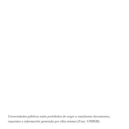
Universidades públicas están prohibidas de exigir a estudiantes documentos,
requisitos o información generada por ellas mismas (Foto: UNMSM).