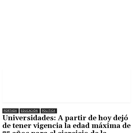
PORTADA
EDUCACIÓN
POLITICA
Universidades: A partir de hoy dejó
de tener vigencia la edad máxima de