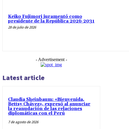
Keiko Fujimori juramentó como
presidente de la República 2026-2031
28 de julio de 2026
- Advertisement -
Latest article
Claudia Sheinbaum: «Bienvenida,
Bettsy Chávez», expresó al anunciar
la reanudación de las relaciones
diplomáticas con el Perú
7 de agosto de 2026