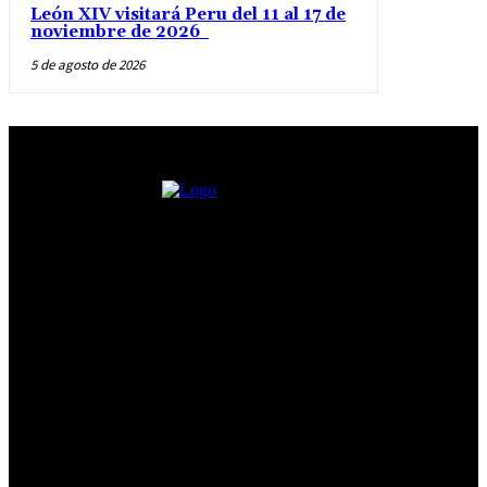
León XIV visitará Peru del 11 al 17 de
noviembre de 2026
5 de agosto de 2026