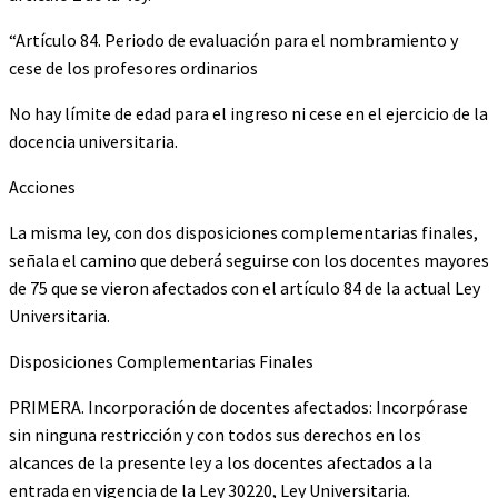
“Artículo 84. Periodo de evaluación para el nombramiento y
cese de los profesores ordinarios
No hay límite de edad para el ingreso ni cese en el ejercicio de la
docencia universitaria.
Acciones
La misma ley, con dos disposiciones complementarias finales,
señala el camino que deberá seguirse con los docentes mayores
de 75 que se vieron afectados con el artículo 84 de la actual Ley
Universitaria.
Disposiciones Complementarias Finales
PRIMERA. Incorporación de docentes afectados: Incorpórase
sin ninguna restricción y con todos sus derechos en los
alcances de la presente ley a los docentes afectados a la
entrada en vigencia de la Ley 30220, Ley Universitaria.