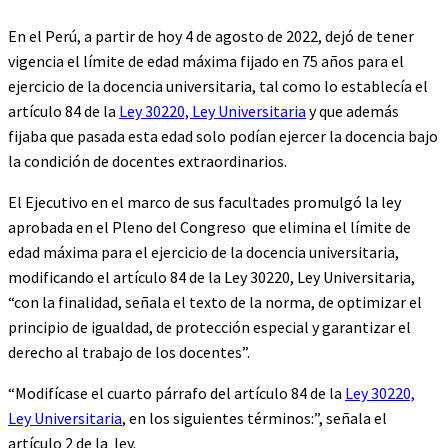
En el Perú, a partir de hoy 4 de agosto de 2022, dejó de tener
vigencia el límite de edad máxima fijado en 75 años para el
ejercicio de la docencia universitaria, tal como lo establecía el
artículo 84 de la
Ley 30220, Ley Universitaria
y que además
fijaba que pasada esta edad solo podían ejercer la docencia bajo
la condición de docentes extraordinarios.
El Ejecutivo en el marco de sus facultades promulgó la ley
aprobada en el Pleno del Congreso que elimina el límite de
edad máxima para el ejercicio de la docencia universitaria,
modificando el artículo 84 de la Ley 30220, Ley Universitaria,
“con la finalidad, señala el texto de la norma, de optimizar el
principio de igualdad, de protección especial y garantizar el
derecho al trabajo de los docentes”.
“Modifícase el cuarto párrafo del artículo 84 de la
Ley 30220,
Ley Universitaria
, en los siguientes términos:”, señala el
artículo 2 de la ley.