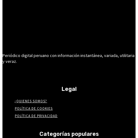
Periódico digital peruano con información instantánea, variada, utilitaria
y veraz.
Legal
¿QUIENES SOMOS?
POLÍTICA DE COOKIES
POLÍTICA DE PRIVACIDAD
Categorías populares