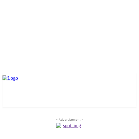
- Advertisement -