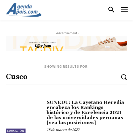
- Advertisement -
SHOWING RESULTS FOR:
SUNEDU: La Cayetano Heredia
encabeza los Rankings
histórico y de Excelencia 2021
de las universidades peruanas
[vea las posiciones]
18 de marzo de 2022
EDUCACIÓN