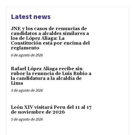
Latest news
JNE y los casos de renuncias de
candidatos a alcaldes similares a
los de López Aliaga: La
Constitución está por encima del
reglamento
6 de agosto de 2026
Rafael López Aliaga recibe sin
rubor la renuncia de Luis Rubio a
la candidatura a la alcaldía de
Lima
5 de agosto de 2026
León XIV visitará Peru del 11 al 17
de noviembre de 2026
5 de agosto de 2026