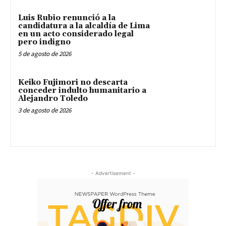
Luis Rubio renunció a la
candidatura a la alcaldía de Lima
en un acto considerado legal
pero indigno
5 de agosto de 2026
Keiko Fujimori no descarta
conceder indulto humanitario a
Alejandro Toledo
3 de agosto de 2026
- Advertisement -