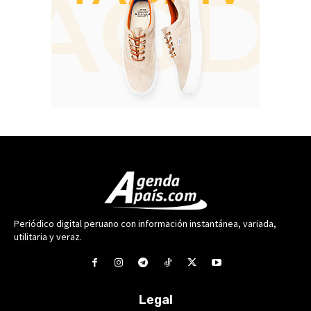
Periódico digital peruano con información instantánea, variada,
utilitaria y veraz.
Legal