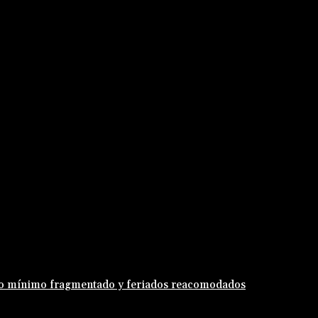
eldo mínimo fragmentado y feriados reacomodados