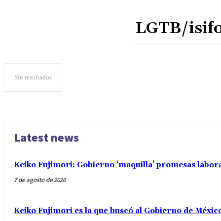
Sin resultados
Latest news
Keiko Fujimori: Gobierno ‘maquilla’ promesas labo
7 de agosto de 2026
Keiko Fujimori es la que buscó al Gobierno de Méxic