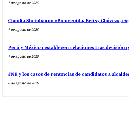
7 de agosto de 2026
Claudia Sheinbaum: «Bienvenida, Bettsy Chávez», exp
7 de agosto de 2026
Perú y México restablecen relaciones tras decisión
7 de agosto de 2026
JNE y los casos de renuncias de candidatos a alcalde
6 de agosto de 2026