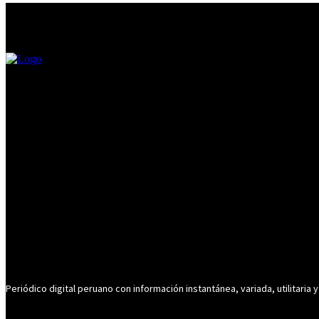
Periódico digital peruano con información instantánea, variada, utilitaria y