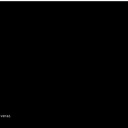
 veraz.