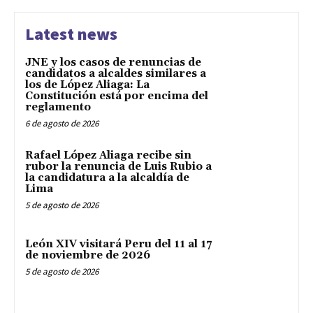
Latest news
JNE y los casos de renuncias de
candidatos a alcaldes similares a
los de López Aliaga: La
Constitución está por encima del
reglamento
6 de agosto de 2026
Rafael López Aliaga recibe sin
rubor la renuncia de Luis Rubio a
la candidatura a la alcaldía de
Lima
5 de agosto de 2026
León XIV visitará Peru del 11 al 17
de noviembre de 2026
5 de agosto de 2026