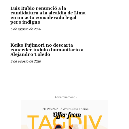
Luis Rubio renunció a la
candidatura a la alcaldía de Lima
en un acto considerado legal
pero indigno
5 de agosto de 2026
Keiko Fujimori no descarta
conceder indulto humanitario a
Alejandro Toledo
3 de agosto de 2026
- Advertisement -