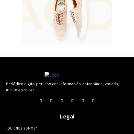
Periódico digital peruano con información instantánea, variada,
utilitaria y veraz.
Legal
¿QUIENES SOMOS?