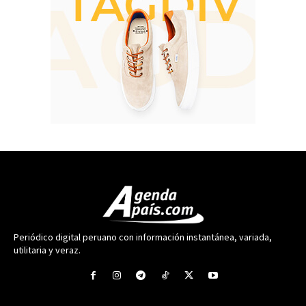
Periódico digital peruano con información instantánea, variada,
utilitaria y veraz.