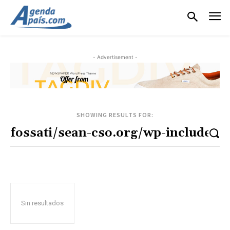
- Advertisement -
SHOWING RESULTS FOR:
Sin resultados