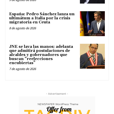
España: Pedro Sánchez lanza un
ultimátum a Italia por la crisis
migratoria en Ceuta
8 de agosto de 2026
JNE se lava las manos: adelanta
que admitirá postulaciones de
alcaldes y gobernadores que
buscan “reelecciones
encubiertas”
7 de agosto de 2026
- Advertisement -