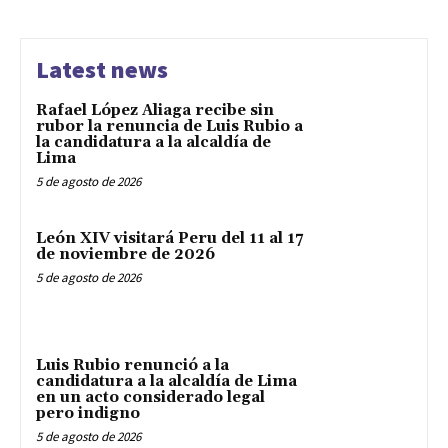
Latest news
Rafael López Aliaga recibe sin
rubor la renuncia de Luis Rubio a
la candidatura a la alcaldía de
Lima
5 de agosto de 2026
León XIV visitará Peru del 11 al 17
de noviembre de 2026
5 de agosto de 2026
Luis Rubio renunció a la
candidatura a la alcaldía de Lima
en un acto considerado legal
pero indigno
5 de agosto de 2026