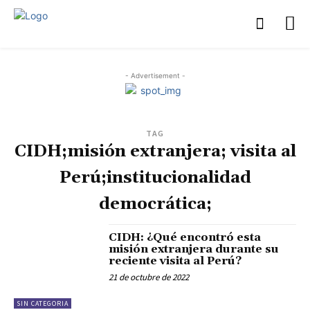
- Advertisement -
TAG
CIDH;misión extranjera; visita al
Perú;institucionalidad
democrática;
CIDH: ¿Qué encontró esta
misión extranjera durante su
reciente visita al Perú?
21 de octubre de 2022
SIN CATEGORIA