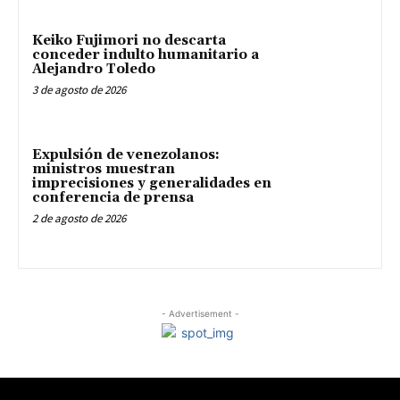
Keiko Fujimori no descarta
conceder indulto humanitario a
Alejandro Toledo
3 de agosto de 2026
Expulsión de venezolanos:
ministros muestran
imprecisiones y generalidades en
conferencia de prensa
2 de agosto de 2026
- Advertisement -