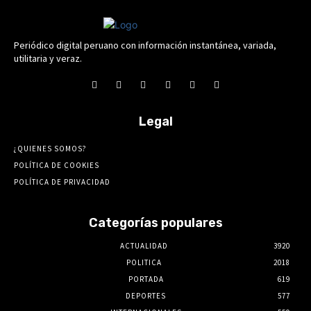
Periódico digital peruano con información instantánea, variada,
utilitaria y veraz.
Legal
¿QUIENES SOMOS?
POLÍTICA DE COOKIES
POLÍTICA DE PRIVACIDAD
Categorías populares
ACTUALIDAD
3920
POLITICA
2018
PORTADA
619
DEPORTES
577