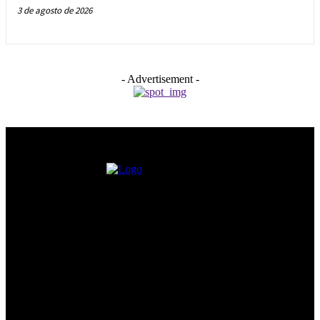
3 de agosto de 2026
- Advertisement -