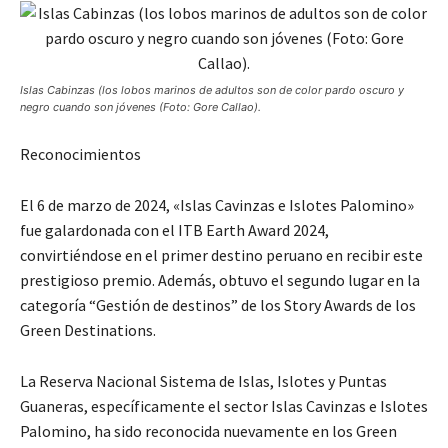
Islas Cabinzas (los lobos marinos de adultos son de color pardo oscuro y
negro cuando son jóvenes (Foto: Gore Callao).
Reconocimientos
El 6 de marzo de 2024, «Islas Cavinzas e Islotes Palomino»
fue galardonada con el ITB Earth Award 2024,
convirtiéndose en el primer destino peruano en recibir este
prestigioso premio. Además, obtuvo el segundo lugar en la
categoría “Gestión de destinos” de los Story Awards de los
Green Destinations.
La Reserva Nacional Sistema de Islas, Islotes y Puntas
Guaneras, específicamente el sector Islas Cavinzas e Islotes
Palomino, ha sido reconocida nuevamente en los Green