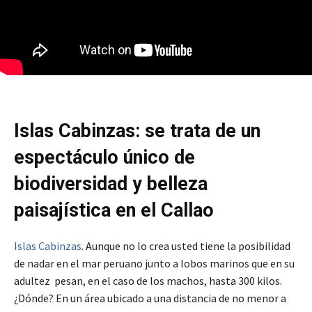
Islas Cabinzas: se trata de un
espectáculo único de
biodiversidad y belleza
paisajística en el Callao
Islas Cabinzas
. Aunque no lo crea usted tiene la posibilidad
de nadar en el mar peruano junto a lobos marinos que en su
adultez pesan, en el caso de los machos, hasta 300 kilos.
¿Dónde? En un área ubicado a una distancia de no menor a