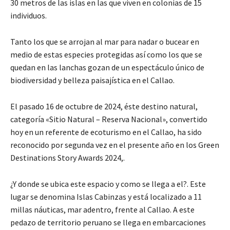
30 metros de las islas en las que viven en colonias de 15
individuos.
Tanto los que se arrojan al mar para nadar o bucear en
medio de estas especies protegidas así como los que se
quedan en las lanchas gozan de un espectáculo único de
biodiversidad y belleza paisajística en el Callao.
El pasado 16 de octubre de 2024, éste destino natural,
categoría «Sitio Natural – Reserva Nacional», convertido
hoy en un referente de ecoturismo en el Callao, ha sido
reconocido por segunda vez en el presente año en los Green
Destinations Story Awards 2024,.
¿Y donde se ubica este espacio y como se llega a el?. Este
lugar se denomina Islas Cabinzas y está localizado a 11
millas náuticas, mar adentro, frente al Callao. A este
pedazo de territorio peruano se llega en embarcaciones