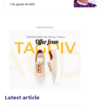
7 de agosto de 2026
- Advertisement -
Latest article