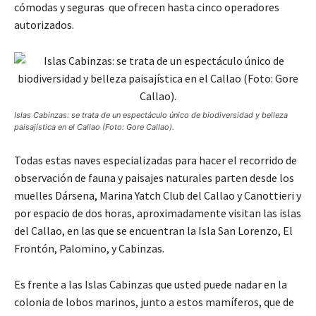
cómodas y seguras que ofrecen hasta cinco operadores
autorizados.
Islas Cabinzas: se trata de un espectáculo único de biodiversidad y belleza
paisajística en el Callao (Foto: Gore Callao).
Todas estas naves especializadas para hacer el recorrido de
observación de fauna y paisajes naturales parten desde los
muelles Dársena, Marina Yatch Club del Callao y Canottieri y
por espacio de dos horas, aproximadamente visitan las islas
del Callao, en las que se encuentran la Isla San Lorenzo, El
Frontón, Palomino, y Cabinzas.
Es frente a las Islas Cabinzas que usted puede nadar en la
colonia de lobos marinos, junto a estos mamíferos, que de