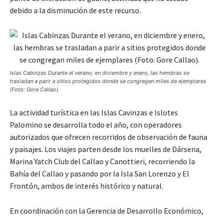
debido a la disminución de este recurso.
Islas Cabinzas Durante el verano, en diciembre y enero, las hembras se
trasladan a parir a sitios protegidos donde se congregan miles de ejemplares
(Foto: Gore Callao).
La actividad turística en las Islas Cavinzas e Islotes
Palomino se desarrolla todo el año, con operadores
autorizados que ofrecen recorridos de observación de fauna
y paisajes. Los viajes parten desde los muelles de Dársena,
Marina Yatch Club del Callao y Canottieri, recorriendo la
Bahía del Callao y pasando por la Isla San Lorenzo y El
Frontón, ambos de interés histórico y natural.
En coordinación con la Gerencia de Desarrollo Económico,