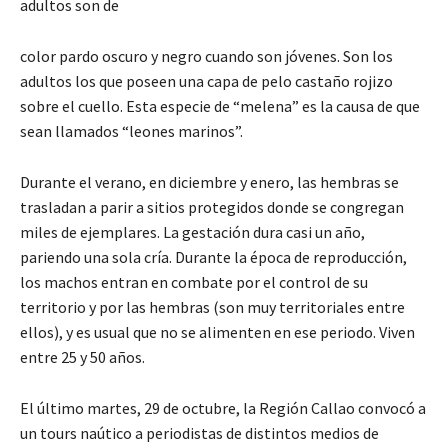
adultos son de
color pardo oscuro y negro cuando son jóvenes. Son los
adultos los que poseen una capa de pelo castaño rojizo
sobre el cuello. Esta especie de “melena” es la causa de que
sean llamados “leones marinos”.
Durante el verano, en diciembre y enero, las hembras se
trasladan a parir a sitios protegidos donde se congregan
miles de ejemplares. La gestación dura casi un año,
pariendo una sola cría. Durante la época de reproducción,
los machos entran en combate por el control de su
territorio y por las hembras (son muy territoriales entre
ellos), y es usual que no se alimenten en ese periodo. Viven
entre 25 y 50 años.
El último martes, 29 de octubre, la Región Callao convocó a
un tours naútico a periodistas de distintos medios de