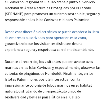
el Gobierno Regional del Callao trabaja junto al Servicio
Nacional de Áreas Naturales Protegidas por el Estado
(SERNANP) para promover un turismo sostenible, seguro y
responsable en las Islas Cavinzas e Islotes Palomino.
Desde esta dirección electrónica se puede acceder a la lista
de empresas autorizadas para operar en esta zona
,
garantizando que los visitantes disfruten de una
experiencia segura y respetuosa con el medioambiente.
Durante el recorrido, los visitantes pueden avistar aves
marinas en las Islas Cavinzas y, especialmente, observar las
colonias de pingüinos de Humboldt. Finalmente, en los
Islotes Palomino, es posible interactuar con la
impresionante colonia de lobos marinos en su hábitat
natural, disfrutando de un espectáculo único de
biodiversidad y belleza paisajística en el Callao.