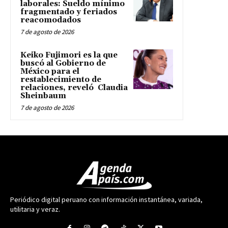
laborales: Sueldo mínimo
fragmentado y feriados
reacomodados
7 de agosto de 2026
Keiko Fujimori es la que
buscó al Gobierno de
México para el
restablecimiento de
relaciones, reveló Claudia
Sheinbaum
7 de agosto de 2026
Periódico digital peruano con información instantánea, variada,
utilitaria y veraz.