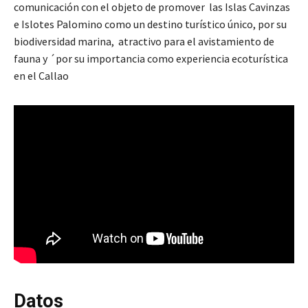
comunicación con el objeto de promover las Islas Cavinzas
e Islotes Palomino como un destino turístico único, por su
biodiversidad marina, atractivo para el avistamiento de
fauna y ´por su importancia como experiencia ecoturística
en el Callao
Datos