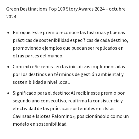
Green Destinations Top 100 Story Awards 2024 – octubre
2024
Enfoque: Este premio reconoce las historias y buenas
prácticas de sostenibilidad específicas de cada destino,
promoviendo ejemplos que puedan ser replicados en
otras partes del mundo.
Contexto: Se centra en las iniciativas implementadas
por los destinos en términos de gestión ambiental y
sostenibilidad a nivel local.
Significado para el destino: Al recibir este premio por
segundo año consecutivo, reafirma la consistencia y
efectividad de las prácticas sostenibles en «Islas
Cavinzas e Islotes Palomino», posicionándolo como un
modelo en sostenibilidad.