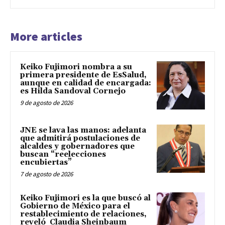
More articles
Keiko Fujimori nombra a su
primera presidente de EsSalud,
aunque en calidad de encargada:
es Hilda Sandoval Cornejo
9 de agosto de 2026
JNE se lava las manos: adelanta
que admitirá postulaciones de
alcaldes y gobernadores que
buscan “reelecciones
encubiertas”
7 de agosto de 2026
Keiko Fujimori es la que buscó al
Gobierno de México para el
restablecimiento de relaciones,
reveló Claudia Sheinbaum