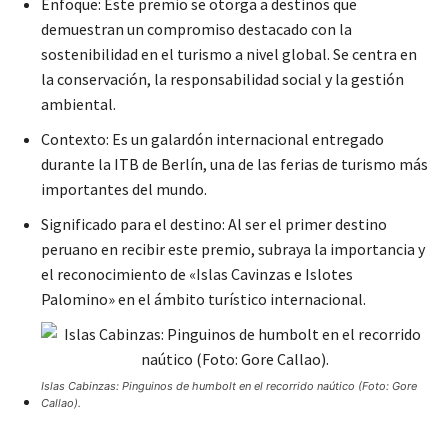
Enfoque: Este premio se otorga a destinos que
demuestran un compromiso destacado con la
sostenibilidad en el turismo a nivel global. Se centra en
la conservación, la responsabilidad social y la gestión
ambiental.
Contexto: Es un galardón internacional entregado
durante la ITB de Berlín, una de las ferias de turismo más
importantes del mundo.
Significado para el destino: Al ser el primer destino
peruano en recibir este premio, subraya la importancia y
el reconocimiento de «Islas Cavinzas e Islotes
Palomino» en el ámbito turístico internacional.
Islas Cabinzas: Pinguinos de humbolt en el recorrido naútico (Foto: Gore
Callao).