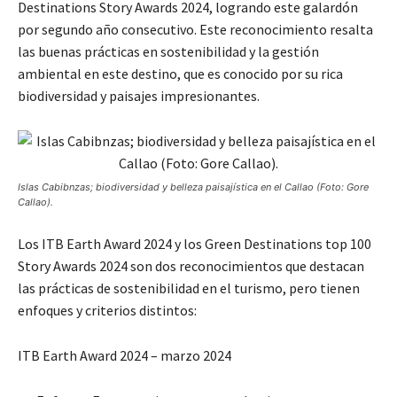
Destinations Story Awards 2024, logrando este galardón
por segundo año consecutivo. Este reconocimiento resalta
las buenas prácticas en sostenibilidad y la gestión
ambiental en este destino, que es conocido por su rica
biodiversidad y paisajes impresionantes.
Islas Cabibnzas; biodiversidad y belleza paisajística en el Callao (Foto: Gore
Callao).
Los ITB Earth Award 2024 y los Green Destinations top 100
Story Awards 2024 son dos reconocimientos que destacan
las prácticas de sostenibilidad en el turismo, pero tienen
enfoques y criterios distintos:
ITB Earth Award 2024 – marzo 2024