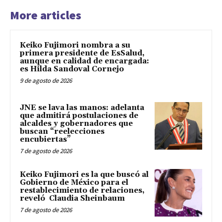
More articles
Keiko Fujimori nombra a su
primera presidente de EsSalud,
aunque en calidad de encargada:
es Hilda Sandoval Cornejo
9 de agosto de 2026
JNE se lava las manos: adelanta
que admitirá postulaciones de
alcaldes y gobernadores que
buscan “reelecciones
encubiertas”
7 de agosto de 2026
Keiko Fujimori es la que buscó al
Gobierno de México para el
restablecimiento de relaciones,
reveló Claudia Sheinbaum
7 de agosto de 2026