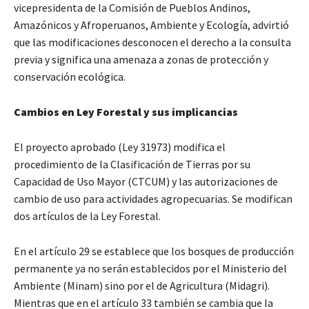
vicepresidenta de la Comisión de Pueblos Andinos,
Amazónicos y Afroperuanos, Ambiente y Ecología, advirtió
que las modificaciones desconocen el derecho a la consulta
previa y significa una amenaza a zonas de protección y
conservación ecológica.
Cambios en Ley Forestal y sus implicancias
El proyecto aprobado (Ley 31973) modifica el
procedimiento de la Clasificación de Tierras por su
Capacidad de Uso Mayor (CTCUM) y las autorizaciones de
cambio de uso para actividades agropecuarias. Se modifican
dos artículos de la Ley Forestal.
En el artículo 29 se establece que los bosques de producción
permanente ya no serán establecidos por el Ministerio del
Ambiente (Minam) sino por el de Agricultura (Midagri).
Mientras que en el artículo 33 también se cambia que la