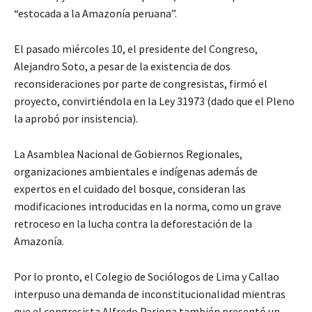
“estocada a la Amazonía peruana”.
El pasado miércoles 10, el presidente del Congreso,
Alejandro Soto, a pesar de la existencia de dos
reconsideraciones por parte de congresistas, firmó el
proyecto, convirtiéndola en la Ley 31973 (dado que el Pleno
la aprobó por insistencia).
La Asamblea Nacional de Gobiernos Regionales,
organizaciones ambientales e indígenas además de
expertos en el cuidado del bosque, consideran las
modificaciones introducidas en la norma, como un grave
retroceso en la lucha contra la deforestación de la
Amazonía.
Por lo pronto, el Colegio de Sociólogos de Lima y Callao
interpuso una demanda de inconstitucionalidad mientras
que el congresista Alfredo Pariona también presentó un