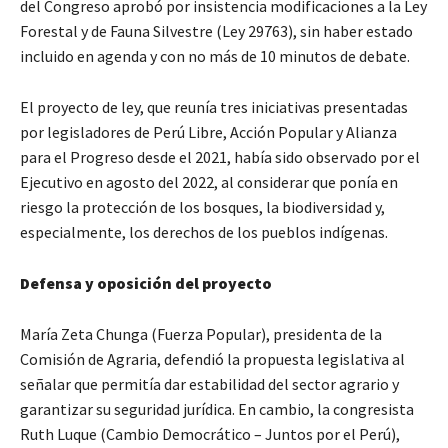
del Congreso aprobó por insistencia modificaciones a la Ley
Forestal y de Fauna Silvestre (Ley 29763), sin haber estado
incluido en agenda y con no más de 10 minutos de debate.
El proyecto de ley, que reunía tres iniciativas presentadas
por legisladores de Perú Libre, Acción Popular y Alianza
para el Progreso desde el 2021, había sido observado por el
Ejecutivo en agosto del 2022, al considerar que ponía en
riesgo la protección de los bosques, la biodiversidad y,
especialmente, los derechos de los pueblos indígenas.
Defensa y oposición del proyecto
María Zeta Chunga (Fuerza Popular), presidenta de la
Comisión de Agraria, defendió la propuesta legislativa al
señalar que permitía dar estabilidad del sector agrario y
garantizar su seguridad jurídica. En cambio, la congresista
Ruth Luque (Cambio Democrático – Juntos por el Perú),