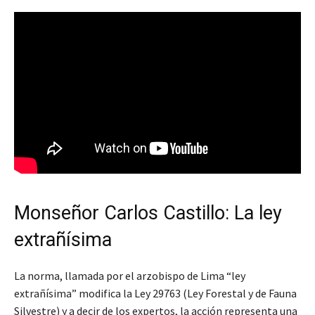
Monseñor Carlos Castillo: La ley
extrañísima
La norma, llamada por el arzobispo de Lima “ley
extrañísima” modifica la Ley 29763 (Ley Forestal y de Fauna
Silvestre) y a decir de los expertos, la acción representa una