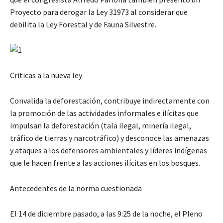
Proyecto para derogar la Ley 31973 al considerar que
debilita la Ley Forestal y de Fauna Silvestre.
Criticas a la nueva ley
Convalida la deforestación, contribuye indirectamente con
la promoción de las actividades informales e ilícitas que
impulsan la deforestación (tala ilegal, minería ilegal,
tráfico de tierras y narcotráfico) y desconoce las amenazas
y ataques a los defensores ambientales y líderes indígenas
que le hacen frente a las acciones ilícitas en los bosques.
Antecedentes de la norma cuestionada
El 14 de diciembre pasado, a las 9:25 de la noche, el Pleno