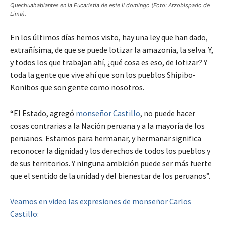
Quechuahablantes en la Eucaristía de este II domingo (Foto: Arzobispado de
Lima).
En los últimos días hemos visto, hay una ley que han dado,
extrañísima, de que se puede lotizar la amazonia, la selva. Y,
y todos los que trabajan ahí, ¿qué cosa es eso, de lotizar? Y
toda la gente que vive ahí que son los pueblos Shipibo-
Konibos que son gente como nosotros.
“El Estado, agregó
monseñor Castillo
, no puede hacer
cosas contrarias a la Nación peruana y a la mayoría de los
peruanos. Estamos para hermanar, y hermanar significa
reconocer la dignidad y los derechos de todos los pueblos y
de sus territorios. Y ninguna ambición puede ser más fuerte
que el sentido de la unidad y del bienestar de los peruanos”.
Veamos en video las expresiones de monseñor Carlos
Castillo: