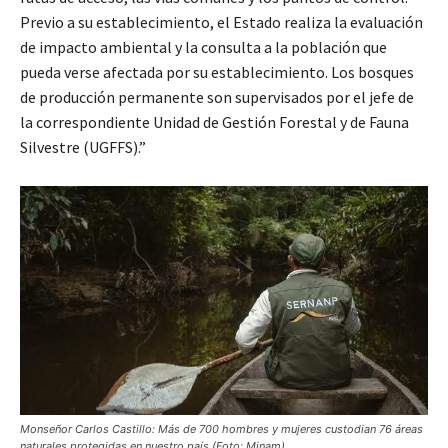
Previo a su establecimiento, el Estado realiza la evaluación
de impacto ambiental y la consulta a la población que
pueda verse afectada por su establecimiento. Los bosques
de producción permanente son supervisados por el jefe de
la correspondiente Unidad de Gestión Forestal y de Fauna
Silvestre (UGFFS).”
Monseñor Carlos Castillo: Más de 700 hombres y mujeres custodian 76 áreas
naturales protegidas en nuestro país (Foto: Minam).