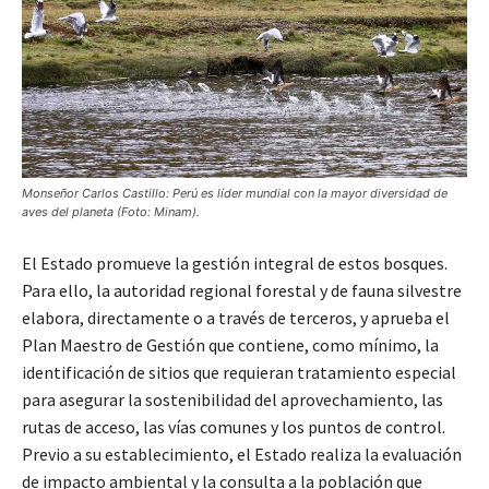
Monseñor Carlos Castillo: Perú es líder mundial con la mayor diversidad de
aves del planeta (Foto: Minam).
El Estado promueve la gestión integral de estos bosques.
Para ello, la autoridad regional forestal y de fauna silvestre
elabora, directamente o a través de terceros, y aprueba el
Plan Maestro de Gestión que contiene, como mínimo, la
identificación de sitios que requieran tratamiento especial
para asegurar la sostenibilidad del aprovechamiento, las
rutas de acceso, las vías comunes y los puntos de control.
Previo a su establecimiento, el Estado realiza la evaluación
de impacto ambiental y la consulta a la población que