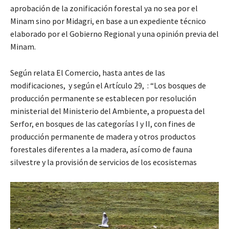
aprobación de la zonificación forestal ya no sea por el
Minam sino por Midagri, en base a un expediente técnico
elaborado por el Gobierno Regional y una opinión previa del
Minam.
Según relata El Comercio, hasta antes de las
modificaciones, y según el Artículo 29, : “Los bosques de
producción permanente se establecen por resolución
ministerial del Ministerio del Ambiente, a propuesta del
Serfor, en bosques de las categorías I y II, con fines de
producción permanente de madera y otros productos
forestales diferentes a la madera, así como de fauna
silvestre y la provisión de servicios de los ecosistemas