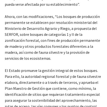
pueda verse afectada por su establecimiento”.
Ahora, con las modificaciones, “Los bosques de producción
permanente se establecen por resolución ministerial del
Ministerio de Desarrollo Agrario y Riego, a propuesta del
SERFOR, sobre bosques de categorías 1 y II de la
zonificación forestal, con fines de producción permanente
de madera y otros productos forestales diferentes a la
madera, así como de fauna silvestre y la provisión de
servicios de los ecosistemas.
El Estado promueve la gestión integral de estos bosques.
Para ello, la autoridad regional forestal y de fauna silvestre
elabora, directamente o a través de terceros, y aprueba el
Plan Maestro de Gestión que contiene, como mínimo, la
identificación de sitios que requieran tratamiento especial
para asegurar la sostenibilidad del aprovechamiento, las
rutas de acceso, las vías comunes y los puntos de control.