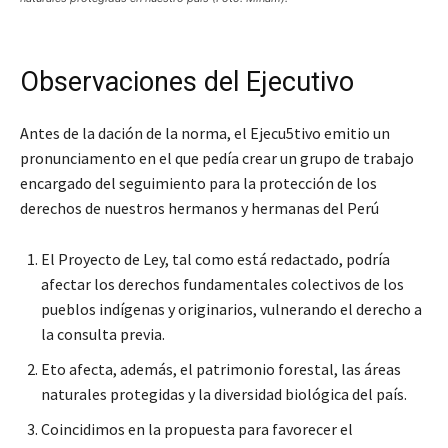
Observaciones del Ejecutivo
Antes de la dación de la norma, el Ejecu5tivo emitio un
pronunciamento en el que pedía crear un grupo de trabajo
encargado del seguimiento para la protección de los
derechos de nuestros hermanos y hermanas del Perú
El Proyecto de Ley, tal como está redactado, podría
afectar los derechos fundamentales colectivos de los
pueblos indígenas y originarios, vulnerando el derecho a
la consulta previa.
Eto afecta, además, el patrimonio forestal, las áreas
naturales protegidas y la diversidad biológica del país.
Coincidimos en la propuesta para favorecer el