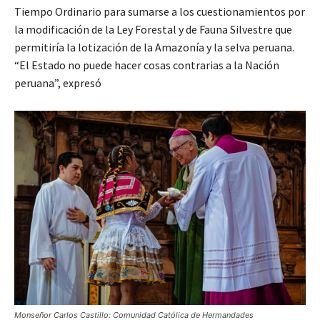
Tiempo Ordinario para sumarse a los cuestionamientos por
la modificación de la Ley Forestal y de Fauna Silvestre que
permitiría la lotización de la Amazonía y la selva peruana.
“El Estado no puede hacer cosas contrarias a la Nación
peruana”, expresó
Monseñor Carlos Castillo: Comunidad Católica de Hermandades