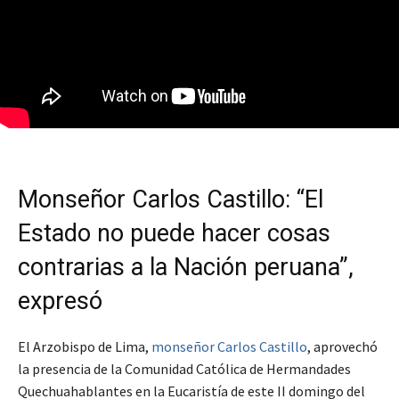
Monseñor Carlos Castillo: “El
Estado no puede hacer cosas
contrarias a la Nación peruana”,
expresó
El Arzobispo de Lima,
monseñor Carlos Castillo
, aprovechó
la presencia de la Comunidad Católica de Hermandades
Quechuahablantes en la Eucaristía de este II domingo del