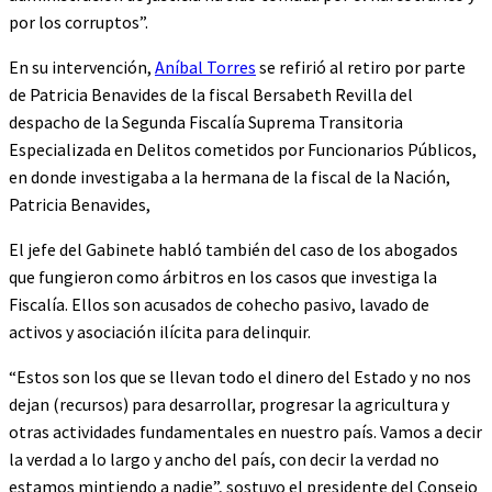
por los corruptos”.
En su intervención,
Aníbal Torres
se refirió al retiro por parte
de Patricia Benavides de la fiscal Bersabeth Revilla del
despacho de la Segunda Fiscalía Suprema Transitoria
Especializada en Delitos cometidos por Funcionarios Públicos,
en donde investigaba a la hermana de la fiscal de la Nación,
Patricia Benavides,
El jefe del Gabinete habló también del caso de los abogados
que fungieron como árbitros en los casos que investiga la
Fiscalía. Ellos son acusados de cohecho pasivo, lavado de
activos y asociación ilícita para delinquir.
“Estos son los que se llevan todo el dinero del Estado y no nos
dejan (recursos) para desarrollar, progresar la agricultura y
otras actividades fundamentales en nuestro país. Vamos a decir
la verdad a lo largo y ancho del país, con decir la verdad no
estamos mintiendo a nadie”, sostuvo el presidente del Consejo