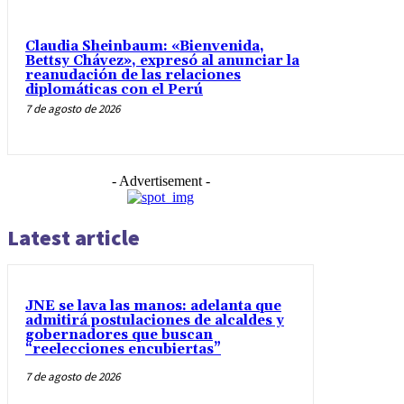
Claudia Sheinbaum: «Bienvenida,
Bettsy Chávez», expresó al anunciar la
reanudación de las relaciones
diplomáticas con el Perú
7 de agosto de 2026
- Advertisement -
Latest article
JNE se lava las manos: adelanta que
admitirá postulaciones de alcaldes y
gobernadores que buscan
“reelecciones encubiertas”
7 de agosto de 2026