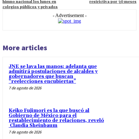
himno nacional los lunes en
restrictiva por 30 meses
colegios públicos y privados
- Advertisement -
More articles
JNE se lava las manos: adelanta que
admitirá postulaciones de alcaldes y
gobernadores que buscan
“reelecciones encubiertas”
7 de agosto de 2026
Keiko Fujimori es la que buscó al
Gobierno de México para el
restablecimiento de relaciones, reveló
Claudia Sheinbaum
7 de agosto de 2026