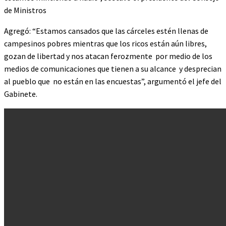
de Ministros
Agregó: “Estamos cansados que las cárceles estén llenas de
campesinos pobres mientras que los ricos están aún libres,
gozan de libertad y nos atacan ferozmente por medio de los
medios de comunicaciones que tienen a su alcance y desprecian
al pueblo que no están en las encuestas”, argumentó el jefe del
Gabinete.