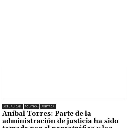
ACTUALIDAD
POLITICA
PORTADA
Aníbal Torres: Parte de la
administración de justicia ha sido