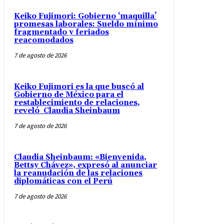
Keiko Fujimori: Gobierno ‘maquilla’
promesas laborales: Sueldo mínimo
fragmentado y feriados
reacomodados
7 de agosto de 2026
Keiko Fujimori es la que buscó al
Gobierno de México para el
restablecimiento de relaciones,
reveló Claudia Sheinbaum
7 de agosto de 2026
Claudia Sheinbaum: «Bienvenida,
Bettsy Chávez», expresó al anunciar
la reanudación de las relaciones
diplomáticas con el Perú
7 de agosto de 2026