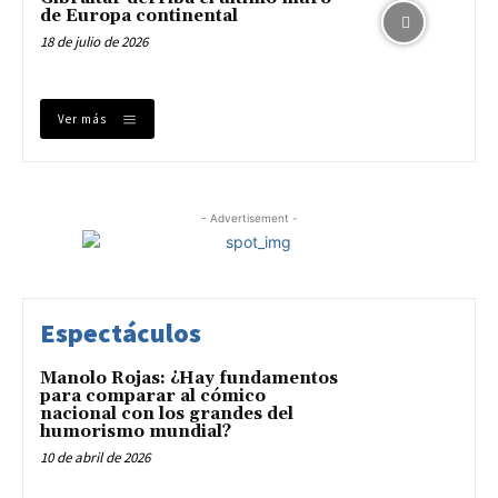
de Europa continental
18 de julio de 2026
Ver más
- Advertisement -
Espectáculos
Manolo Rojas: ¿Hay fundamentos
para comparar al cómico
nacional con los grandes del
humorismo mundial?
10 de abril de 2026