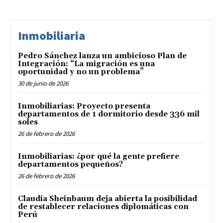
Inmobiliaria
Pedro Sánchez lanza un ambicioso Plan de
Integración: “La migración es una
oportunidad y no un problema”
30 de junio de 2026
Inmobiliarias: Proyecto presenta
departamentos de 1 dormitorio desde 336 mil
soles
26 de febrero de 2026
Inmobiliarias: ¿por qué la gente prefiere
departamentos pequeños?
26 de febrero de 2026
Claudia Sheinbaum deja abierta la posibilidad
de restablecer relaciones diplomáticas con
Perú