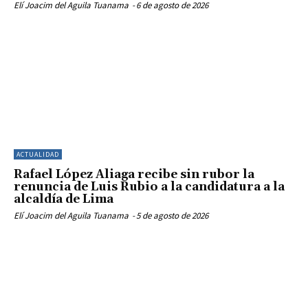
Elí Joacim del Aguila Tuanama
-
6 de agosto de 2026
ACTUALIDAD
Rafael López Aliaga recibe sin rubor la
renuncia de Luis Rubio a la candidatura a la
alcaldía de Lima
Elí Joacim del Aguila Tuanama
-
5 de agosto de 2026