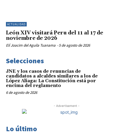
ACTUALIDAD
León XIV visitará Peru del 11 al 17 de
noviembre de 2026
Elí Joacim del Aguila Tuanama
-
5 de agosto de 2026
Selecciones
JNE y los casos de renuncias de
candidatos a alcaldes similares a los de
López Aliaga: La Constitución está por
encima del reglamento
6 de agosto de 2026
- Advertisement -
Lo último