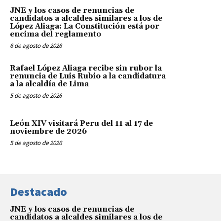
JNE y los casos de renuncias de
candidatos a alcaldes similares a los de
López Aliaga: La Constitución está por
encima del reglamento
6 de agosto de 2026
Rafael López Aliaga recibe sin rubor la
renuncia de Luis Rubio a la candidatura
a la alcaldía de Lima
5 de agosto de 2026
León XIV visitará Peru del 11 al 17 de
noviembre de 2026
5 de agosto de 2026
Destacado
JNE y los casos de renuncias de
candidatos a alcaldes similares a los de