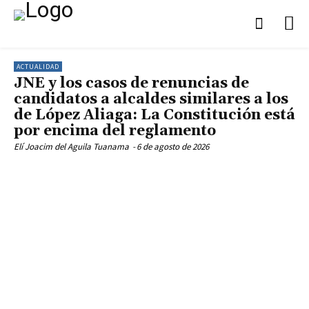
ACTUALIDAD
JNE y los casos de renuncias de
candidatos a alcaldes similares a los
de López Aliaga: La Constitución está
por encima del reglamento
Elí Joacim del Aguila Tuanama
-
6 de agosto de 2026