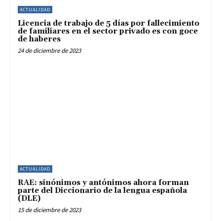
ACTUALIDAD
Licencia de trabajo de 5 días por fallecimiento
de familiares en el sector privado es con goce
de haberes
24 de diciembre de 2023
ACTUALIDAD
RAE: sinónimos y antónimos ahora forman
parte del Diccionario de la lengua española
(DLE)
15 de diciembre de 2023