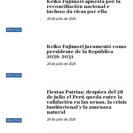
Keiko Fujimori apuesta por la
reconciliación nacional e
incluso da vivas por ella
28 de julio de 2026
POLITICA
Keiko Fujimori juramentó como
presidente de la República
2026-2031
28 de julio de 2026
POLITICA
Fiestas Patrias: despúes del 28
de julio el Perú queda entre la
validación en las urnas, la crisis
institucional y la amenaza
natural
28 de julio de 2026
POLITICA