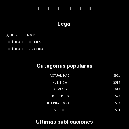
Legal
¿QUIENES SOMOS?
POLÍTICA DE COOKIES
POLÍTICA DE PRIVACIDAD
Categorías populares
ACTUALIDAD
3921
POLITICA
2018
PORTADA
619
DEPORTES
577
INTERNACIONALES
559
VÍDEOS
534
Últimas publicaciones