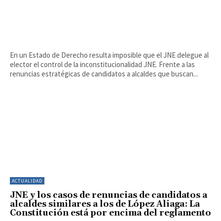
En un Estado de Derecho resulta imposible que el JNE delegue al
elector el control de la inconstitucionalidad JNE. Frente a las
renuncias estratégicas de candidatos a alcaldes que buscan...
ACTUALIDAD
JNE y los casos de renuncias de candidatos a
alcaldes similares a los de López Aliaga: La
Constitución está por encima del reglamento