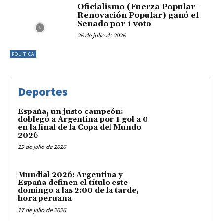
Oficialismo (Fuerza Popular-
Renovación Popular) ganó el
Senado por 1 voto
26 de julio de 2026
POLITICA
Deportes
España, un justo campeón:
doblegó a Argentina por 1 gol a 0
en la final de la Copa del Mundo
2026
19 de julio de 2026
Mundial 2026: Argentina y
España definen el título este
domingo a las 2:00 de la tarde,
hora peruana
17 de julio de 2026