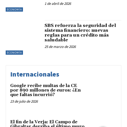
1 de abril de 2026
ECONOMÍA
SBS refuerza la seguridad del
sistema financiero: nuevas
reglas para un crédito más
saludable
25 de marzo de 2026
ECONOMÍA
Internacionales
Google recibe multas de la CE
por 890 millones de euros: ¿En
que faltas incurrió?
23 de julio de 2026
El fin de la Verja: El Campo de
Gibraltar derriba el último muro