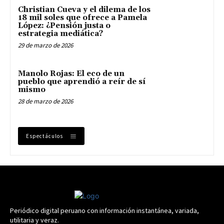
Christian Cueva y el dilema de los
18 mil soles que ofrece a Pamela
López: ¿Pensión justa o
estrategia mediática?
29 de marzo de 2026
Manolo Rojas: El eco de un
pueblo que aprendió a reír de sí
mismo
28 de marzo de 2026
Espectáculos
Periódico digital peruano con información instantánea, variada,
utilitaria y veraz.