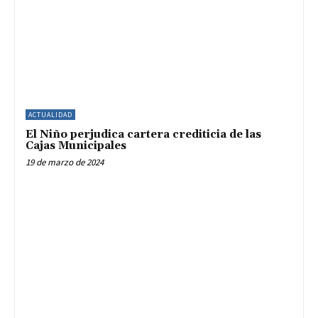
ACTUALIDAD
El Niño perjudica cartera crediticia de las
Cajas Municipales
19 de marzo de 2024