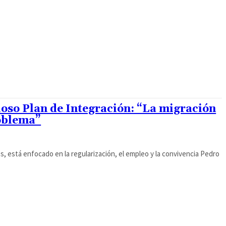
oso Plan de Integración: “La migración
oblema”
s, está enfocado en la regularización, el empleo y la convivencia Pedro