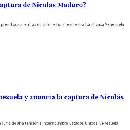
captura de Nicolas Maduro?
orprendidos mientras dormían en una residencia fortificada Venezuela:
zuela y anuncia la captura de Nicolás
clima de alta tensión e incertidumbre Estados Unidos. Venezuela