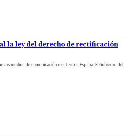
l la ley del derecho de rectificación
nuevos medios de comunicación existentes España. El Gobierno del