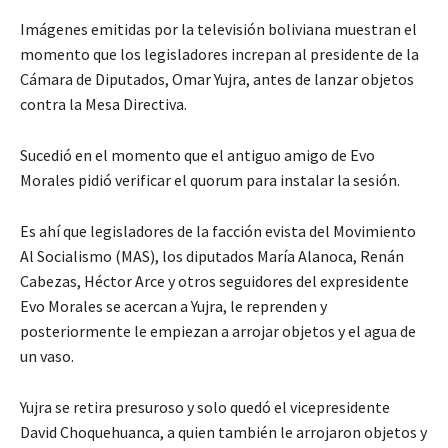
Imágenes emitidas por la televisión boliviana muestran el
momento que los legisladores increpan al presidente de la
Cámara de Diputados, Omar Yujra, antes de lanzar objetos
contra la Mesa Directiva.
Sucedió en el momento que el antiguo amigo de Evo
Morales pidió verificar el quorum para instalar la sesión.
Es ahí que legisladores de la facción evista del Movimiento
Al Socialismo (MAS), los diputados María Alanoca, Renán
Cabezas, Héctor Arce y otros seguidores del expresidente
Evo Morales se acercan a Yujra, le reprenden y
posteriormente le empiezan a arrojar objetos y el agua de
un vaso.
Yujra se retira presuroso y solo quedó el vicepresidente
David Choquehuanca, a quien también le arrojaron objetos y