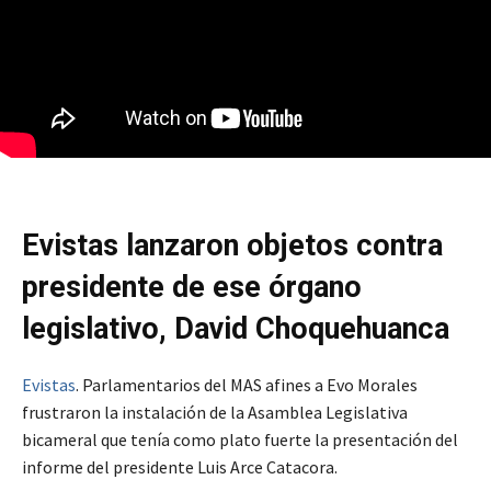
Evistas lanzaron objetos contra
presidente de ese órgano
legislativo, David Choquehuanca
Evistas
. Parlamentarios del MAS afines a Evo Morales
frustraron la instalación de la Asamblea Legislativa
bicameral que tenía como plato fuerte la presentación del
informe del presidente Luis Arce Catacora.