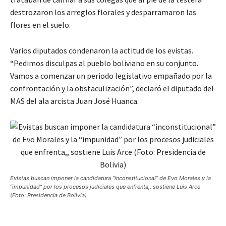
destrozaron los arreglos florales y desparramaron las
flores en el suelo.
Varios diputados condenaron la actitud de los evistas.
“Pedimos disculpas al pueblo boliviano en su conjunto.
Vamos a comenzar un periodo legislativo empañado por la
confrontación y la obstaculización”, declaró el diputado del
MAS del ala arcista Juan José Huanca.
Evistas buscan imponer la candidatura “inconstitucional” de Evo Morales y la
“impunidad” por los procesos judiciales que enfrenta,, sostiene Luis Arce
(Foto: Presidencia de Bolivia)