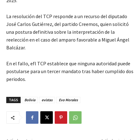
2025.
La resolución del TCP responde a un recurso del diputado
José Carlos Gutiérrez, del partido Creemos, quien solicitó
una postura definitiva sobre la interpretación de la
reelección en el caso del amparo favorable a Miguel Ángel
Balcázar.
En el fallo, efl TCP establece que ninguna autoridad puede
postularse para un tercer mandato tras haber cumplido dos
periodos.
TAGS
Bolivia
evistas
Evo Morales