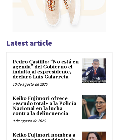
Latest article
Pedro Castillo: “No está en
agenda” del Gobierno el
indulto al expresidente,
declaró Luis Galarreta
10 de agosto de 2026
Keiko Fujimori ofrece
«escudo total» a la Policía
Nacional en la lucha
contra la delincuencia
9 de agosto de 2026
Keiko Fujimori nombra a