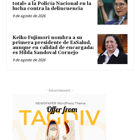
total» a la Policía Nacional en la
lucha contra la delincuencia
9 de agosto de 2026
Keiko Fujimori nombra a su
primera presidente de EsSalud,
aunque en calidad de encargada:
es Hilda Sandoval Cornejo
9 de agosto de 2026
- Advertisement -