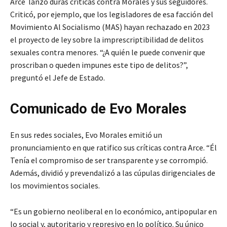
Arce lanzó duras críticas contra Morales y sus seguidores.
Criticó, por ejemplo, que los legisladores de esa facción del
Movimiento Al Socialismo (MAS) hayan rechazado en 2023
el proyecto de ley sobre la imprescriptibilidad de delitos
sexuales contra menores. “¿A quién le puede convenir que
proscriban o queden impunes este tipo de delitos?”,
preguntó el Jefe de Estado.
Comunicado de Evo Morales
En sus redes sociales, Evo Morales emitió un
pronunciamiento en que ratifico sus críticas contra Arce. “Él
Tenía el compromiso de ser transparente y se corrompió.
Además, dividió y prevendalizó a las cúpulas dirigenciales de
los movimientos sociales.
“Es un gobierno neoliberal en lo económico, antipopular en
lo social y, autoritario y represivo en lo político. Su único