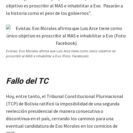
objetivo es proscribir al MAS e inhabilitar a Evo. Pasarán a
la historia como el peor de los gobiernos”.
Evistas: Evo Morales afirma que Luis Arce tiene como único objetivo es
proscribir al MAS e inhabilitar a Evo (Foto: Facebook).
Fallo del TC
Hoy, entre tanto, el Tribunal Constitucional Plurinacional
(TCP) de Bolivia ratificó la imposibilidad de una segunda
reelección presidencial de manera consecutiva o
discontinua en el país, cerrando los caminos para una
eventual candidatura de Evo Morales en los comicios de