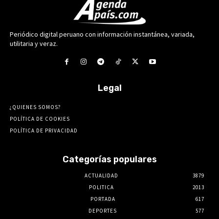
Periódico digital peruano con información instantánea, variada,
utilitaria y veraz.
Legal
¿QUIENES SOMOS?
POLÍTICA DE COOKIES
POLÍTICA DE PRIVACIDAD
Categorías populares
ACTUALIDAD
3879
POLITICA
2013
PORTADA
617
DEPORTES
577