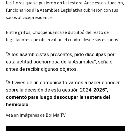
las flores que se pusieron en la testera. Ante esta situación,
funcionarios d la Asamblea Legislativa cubrieron con sus
sacos al vicepresidente.
Entre gritos, Choquehuanca se disculpó del resto de
legisladores que observaban el cuadro desde sus escaños.
“A los asambleístas presentes, pido disculpas por
esta actitud bochornosa de la Asamblea”, señaló
antes de recibir algunos objetos.
“A través de un comunicado vamos a hacer conocer
sobre la decisión de esta gestión 2024-
2025”,
comentó para luego desocupar la testera del
hemiciclo.
Vea en imágenes de Bolivia TV: