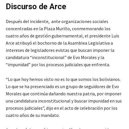
Discurso de Arce
Después del incidente, ante organizaciones sociales
concentradas en la Plaza Murillo, conmemorando los
cuatro años de gestión gubernamental, el presidente Luis
Arce atribuyó el bochorno de la Asamblea Legislativa a
intereses de legisladores evistas que buscan imponer la
candidatura “inconstitucional” de Evo Morales y la
“impunidad” por los procesos judiciales que enfrenta.
“Lo que hoy hemos visto no es lo que somos los bolivianos.
Lo que se ha presenciado es un grupo de seguidores de Evo
Morales que continúa dañando nuestra patria, por imponer
una candidatura inconstitucional y buscar impunidad en sus
procesos judiciales”, dijo en el acto de celebración por los
cuatro años de su mandato.