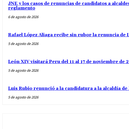
JNE y los casos de renuncias de candidatos a alcaldes
reglamento
6 de agosto de 2026
Rafael López Aliaga recibe sin rubor la renuncia de L
5 de agosto de 2026
León XIV visitará Peru del 11 al 17 de noviembre de
5 de agosto de 2026
Luis Rubio renunció a la candidatura a la alcaldía d
5 de agosto de 2026