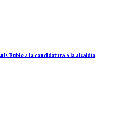
uis Rubio a la candidatura a la alcaldía