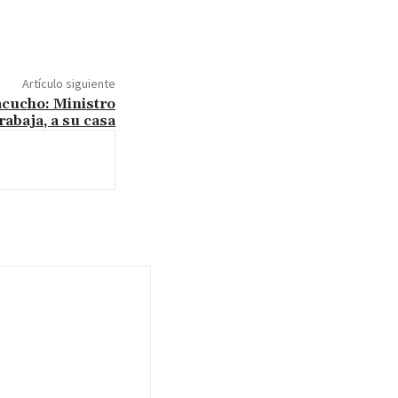
Artículo siguiente
yacucho: Ministro
rabaja, a su casa