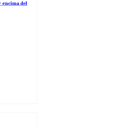
or encima del