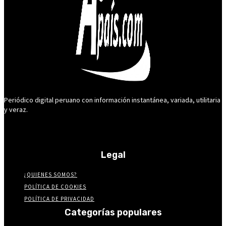
Periódico digital peruano con información instantánea, variada, utilitaria
y veraz.
Legal
¿QUIENES SOMOS?
POLÍTICA DE COOKIES
POLÍTICA DE PRIVACIDAD
Categorías populares