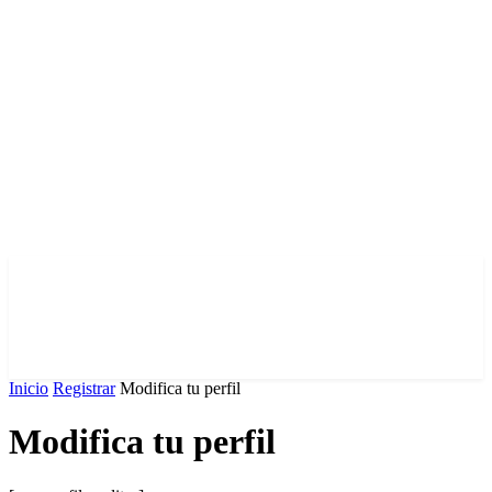
Inicio
Registrar
Modifica tu perfil
Modifica tu perfil