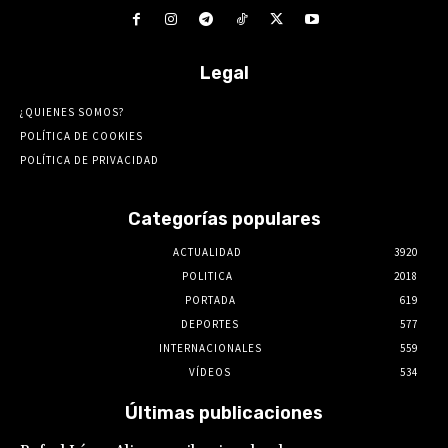
Legal
¿QUIENES SOMOS?
POLÍTICA DE COOKIES
POLÍTICA DE PRIVACIDAD
Categorías populares
ACTUALIDAD
3920
POLITICA
2018
PORTADA
619
DEPORTES
577
INTERNACIONALES
559
VÍDEOS
534
Últimas publicaciones