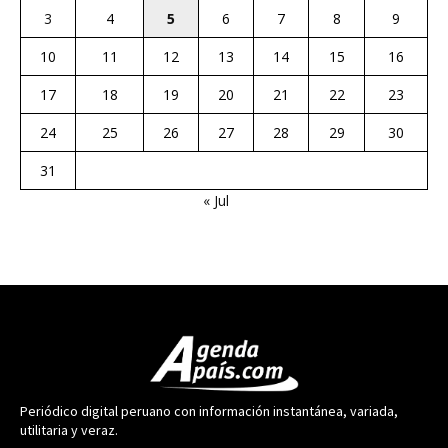
3
4
5
6
7
8
9
10
11
12
13
14
15
16
17
18
19
20
21
22
23
24
25
26
27
28
29
30
31
« Jul
Periódico digital peruano con información instantánea, variada,
utilitaria y veraz.