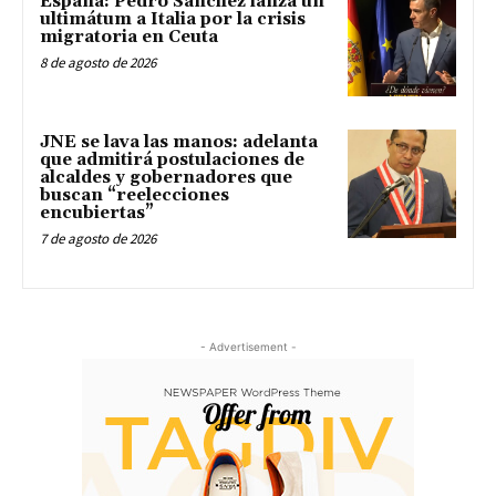
España: Pedro Sánchez lanza un
ultimátum a Italia por la crisis
migratoria en Ceuta
8 de agosto de 2026
JNE se lava las manos: adelanta
que admitirá postulaciones de
alcaldes y gobernadores que
buscan “reelecciones
encubiertas”
7 de agosto de 2026
- Advertisement -