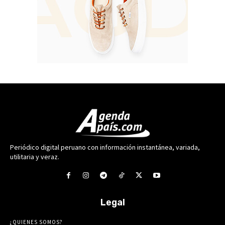
Periódico digital peruano con información instantánea, variada,
utilitaria y veraz.
Legal
¿QUIENES SOMOS?