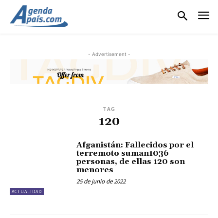
- Advertisement -
TAG
120
Afganistán: Fallecidos por el
terremoto suman1036
personas, de ellas 120 son
menores
25 de junio de 2022
ACTUALIDAD