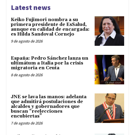
Latest news
Keiko Fujimori nombra a su
primera presidente de EsSalud,
aunque en calidad de encargada:
es Hilda Sandoval Cornejo
9 de agosto de 2026
España: Pedro Sánchez lanza un
ultimátum a Italia por la crisis
migratoria en Ceuta
8 de agosto de 2026
JNE se lava las manos: adelanta
que admitirá postulaciones de
alcaldes y gobernadores que
buscan “reelecciones
encubiertas”
7 de agosto de 2026