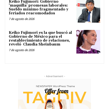
Keiko Fujimori: Gobierno
‘maquilla’ promesas laborales:
Sueldo mínimo fragmentado y
feriados reacomodados
7 de agosto de 2026
Keiko Fujimori es la que buscó al
Gobierno de México para el
restablecimiento de relaciones,
reveló Claudia Sheinbaum
7 de agosto de 2026
- Advertisement -