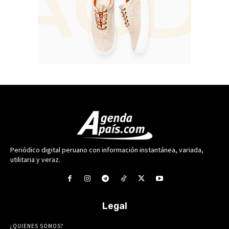
Periódico digital peruano con información instantánea, variada,
utilitaria y veraz.
Legal
¿QUIENES SOMOS?