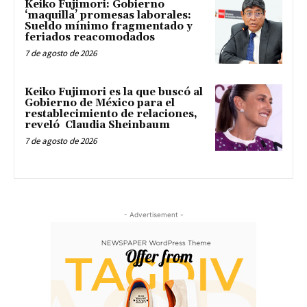
Keiko Fujimori: Gobierno
‘maquilla’ promesas laborales:
Sueldo mínimo fragmentado y
feriados reacomodados
7 de agosto de 2026
Keiko Fujimori es la que buscó al
Gobierno de México para el
restablecimiento de relaciones,
reveló Claudia Sheinbaum
7 de agosto de 2026
- Advertisement -