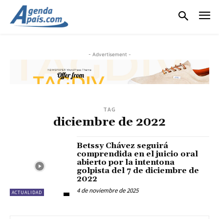
- Advertisement -
TAG
diciembre de 2022
Betssy Chávez seguirá
comprendida en el juicio oral
abierto por la intentona
golpista del 7 de diciembre de
2022
4 de noviembre de 2025
ACTUALIDAD