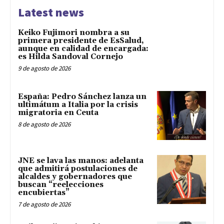
Latest news
Keiko Fujimori nombra a su
primera presidente de EsSalud,
aunque en calidad de encargada:
es Hilda Sandoval Cornejo
9 de agosto de 2026
España: Pedro Sánchez lanza un
ultimátum a Italia por la crisis
migratoria en Ceuta
8 de agosto de 2026
JNE se lava las manos: adelanta
que admitirá postulaciones de
alcaldes y gobernadores que
buscan “reelecciones
encubiertas”
7 de agosto de 2026