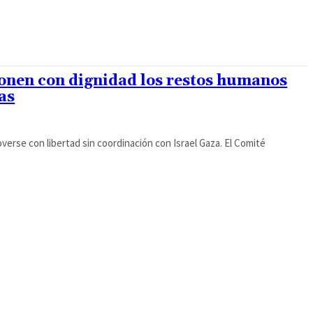
ionen con dignidad los restos humanos
as
erse con libertad sin coordinación con Israel Gaza. El Comité