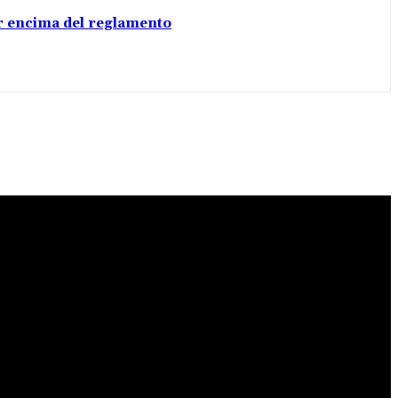
por encima del reglamento