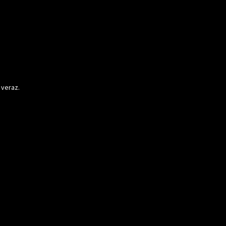
 veraz.