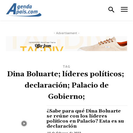
- Advertisement -
TAG
Dina Boluarte; líderes políticos;
declaración; Palacio de
Gobierno;
¿Sabe para qué Dina Boluarte
se reúne con los líderes
políticos en Palacio? Esta es su
declaración