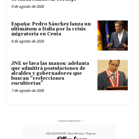
9 de agosto de 2026
España: Pedro Sánchez lanza un
ultimátum a Italia por la crisis
migratoria en Ceuta
8 de agosto de 2026
JNE se lava las manos: adelanta
que admitirá postulaciones de
alcaldes y gobernadores que
buscan “reelecciones
encubiertas”
7 de agosto de 2026
- Advertisement -