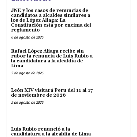
JNE y los casos de renuncias de
candidatos a alcaldes similares a
los de López Aliaga: La
Constitución está por encima del
reglamento
6 de agosto de 2026
Rafael López Aliaga recibe sin
rubor la renuncia de Luis Rubio a
la candidatura a la alcaldía de
Lima
5 de agosto de 2026
León XIV visitará Peru del 11 al 17
de noviembre de 2026
5 de agosto de 2026
Luis Rubio renunció a la
candidatura a la alcaldía de Lima