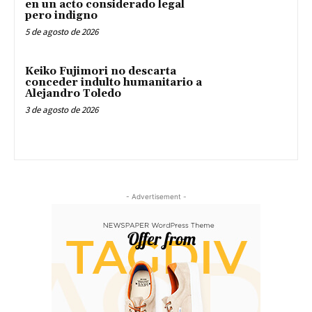
en un acto considerado legal
pero indigno
5 de agosto de 2026
Keiko Fujimori no descarta
conceder indulto humanitario a
Alejandro Toledo
3 de agosto de 2026
- Advertisement -