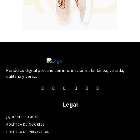
Periódico digital peruano con información instantánea, variada,
utilitaria y veraz.
Legal
¿QUIENES SOMOS?
POLÍTICA DE COOKIES
POLÍTICA DE PRIVACIDAD