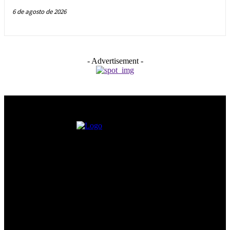
6 de agosto de 2026
- Advertisement -