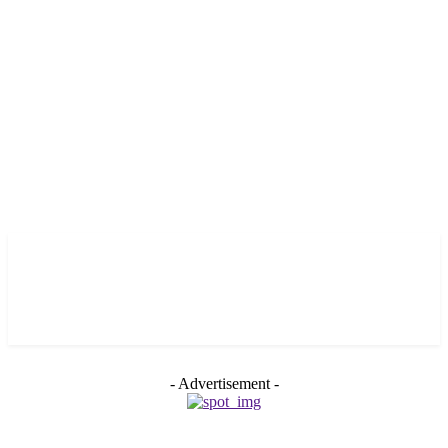
- Advertisement -