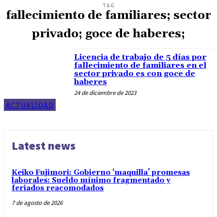
TAG
fallecimiento de familiares; sector
privado; goce de haberes;
Licencia de trabajo de 5 días por
fallecimiento de familiares en el
sector privado es con goce de
haberes
24 de diciembre de 2023
ACTUALIDAD
Latest news
Keiko Fujimori: Gobierno ‘maquilla’ promesas
laborales: Sueldo mínimo fragmentado y
feriados reacomodados
7 de agosto de 2026