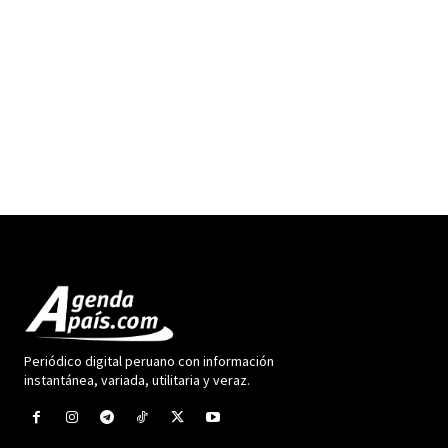
Periódico digital peruano con información
instantánea, variada, utilitaria y veraz.