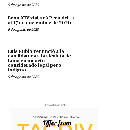
5 de agosto de 2026
León XIV visitará Peru del 11
al 17 de noviembre de 2026
5 de agosto de 2026
Luis Rubio renunció a la
candidatura a la alcaldía de
Lima en un acto
considerado legal pero
indigno
5 de agosto de 2026
- Advertisement -