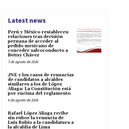
Latest news
Perú y México restablecen
relaciones tras decisión
peruana de acceder al
pedido mexicano de
conceder salvoconducto a
Bettsy Chávez
7 de agosto de 2026
JNE y los casos de renuncias
de candidatos a alcaldes
similares a los de López
Aliaga: La Constitución está
por encima del reglamento
6 de agosto de 2026
Rafael López Aliaga recibe
sin rubor la renuncia de
Luis Rubio a la candidatura a
la alcaldía de Lima