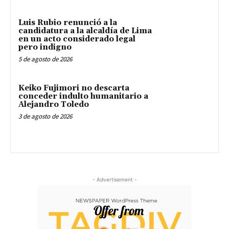
Luis Rubio renunció a la
candidatura a la alcaldía de Lima
en un acto considerado legal
pero indigno
5 de agosto de 2026
Keiko Fujimori no descarta
conceder indulto humanitario a
Alejandro Toledo
3 de agosto de 2026
- Advertisement -