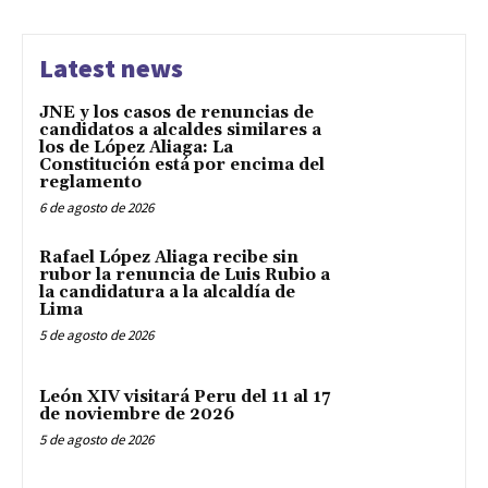
Latest news
JNE y los casos de renuncias de
candidatos a alcaldes similares a
los de López Aliaga: La
Constitución está por encima del
reglamento
6 de agosto de 2026
Rafael López Aliaga recibe sin
rubor la renuncia de Luis Rubio a
la candidatura a la alcaldía de
Lima
5 de agosto de 2026
León XIV visitará Peru del 11 al 17
de noviembre de 2026
5 de agosto de 2026