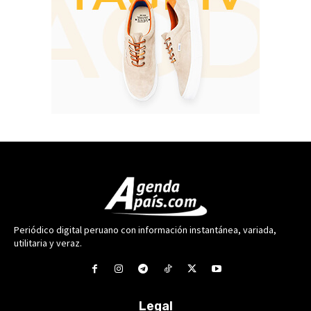
Periódico digital peruano con información instantánea, variada,
utilitaria y veraz.
Legal