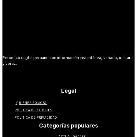
Periódico digital peruano con información instantánea, variada, utilitaria
y veraz.
Legal
¿QUIENES SOMOS?
POLÍTICA DE COOKIES
POLÍTICA DE PRIVACIDAD
Categorías populares
ACTUALIDAD
3921