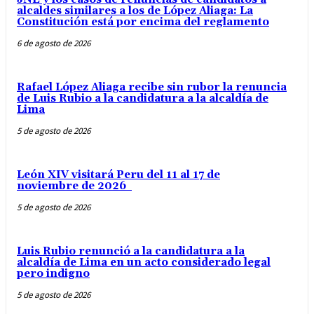
alcaldes similares a los de López Aliaga: La
Constitución está por encima del reglamento
6 de agosto de 2026
Rafael López Aliaga recibe sin rubor la renuncia
de Luis Rubio a la candidatura a la alcaldía de
Lima
5 de agosto de 2026
León XIV visitará Peru del 11 al 17 de
noviembre de 2026
5 de agosto de 2026
Luis Rubio renunció a la candidatura a la
alcaldía de Lima en un acto considerado legal
pero indigno
5 de agosto de 2026