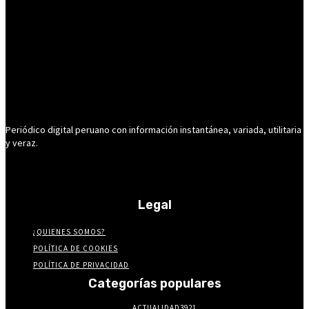
Periódico digital peruano con información instantánea, variada, utilitaria
y veraz.
Legal
¿QUIENES SOMOS?
POLÍTICA DE COOKIES
POLÍTICA DE PRIVACIDAD
Categorías populares
ACTUALIDAD
3921