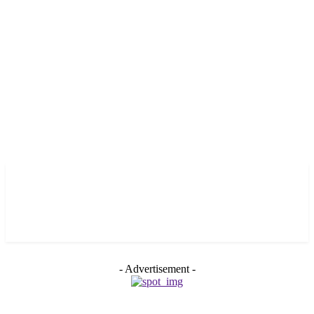
- Advertisement -