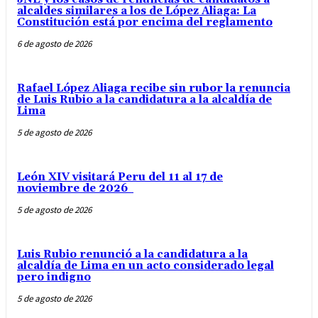
alcaldes similares a los de López Aliaga: La
Constitución está por encima del reglamento
6 de agosto de 2026
Rafael López Aliaga recibe sin rubor la renuncia
de Luis Rubio a la candidatura a la alcaldía de
Lima
5 de agosto de 2026
León XIV visitará Peru del 11 al 17 de
noviembre de 2026
5 de agosto de 2026
Luis Rubio renunció a la candidatura a la
alcaldía de Lima en un acto considerado legal
pero indigno
5 de agosto de 2026