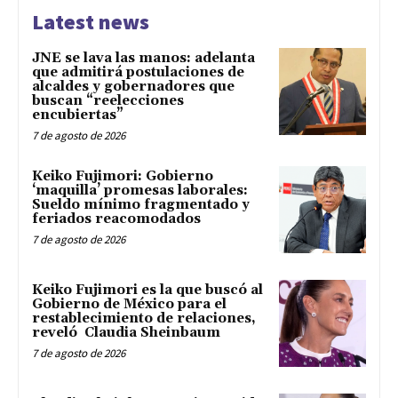
Latest news
JNE se lava las manos: adelanta
que admitirá postulaciones de
alcaldes y gobernadores que
buscan “reelecciones
encubiertas”
7 de agosto de 2026
Keiko Fujimori: Gobierno
‘maquilla’ promesas laborales:
Sueldo mínimo fragmentado y
feriados reacomodados
7 de agosto de 2026
Keiko Fujimori es la que buscó al
Gobierno de México para el
restablecimiento de relaciones,
reveló Claudia Sheinbaum
7 de agosto de 2026