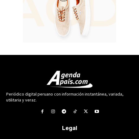
Periódico digital peruano con información instantánea, variada,
utilitaria y veraz.
Legal