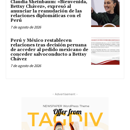
Claudia Sheinbaum: «Bienvenida,
Bettsy Chávez», expresó al
anunciar la reanudación de las
relaciones diplomáticas con el
Perú
7 de agosto de 2026
Perú y México restablecen
relaciones tras decisión peruana
de acceder al pedido mexicano de
conceder salvoconducto a Bettsy
Chávez
7 de agosto de 2026
- Advertisement -