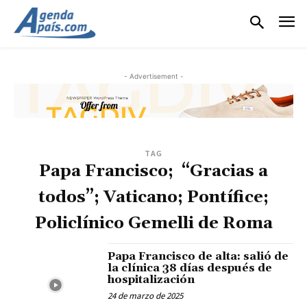
- Advertisement -
TAG
Papa Francisco; “Gracias a
todos”; Vaticano; Pontífice;
Policlínico Gemelli de Roma
Papa Francisco de alta: salió de
la clínica 38 días después de
hospitalización
24 de marzo de 2025