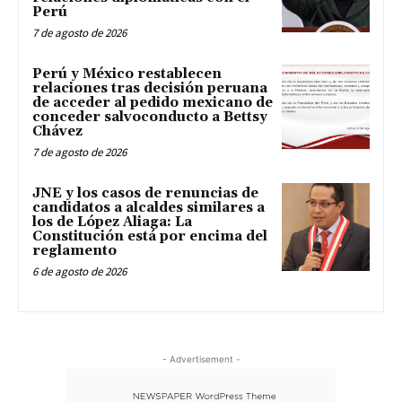
Perú
7 de agosto de 2026
Perú y México restablecen
relaciones tras decisión peruana
de acceder al pedido mexicano de
conceder salvoconducto a Bettsy
Chávez
7 de agosto de 2026
JNE y los casos de renuncias de
candidatos a alcaldes similares a
los de López Aliaga: La
Constitución está por encima del
reglamento
6 de agosto de 2026
- Advertisement -