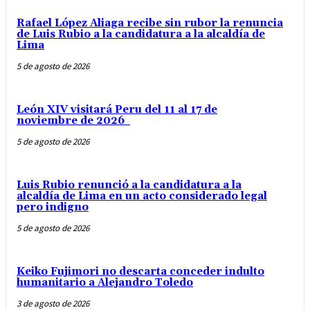
Rafael López Aliaga recibe sin rubor la renuncia
de Luis Rubio a la candidatura a la alcaldía de
Lima
5 de agosto de 2026
León XIV visitará Peru del 11 al 17 de
noviembre de 2026
5 de agosto de 2026
Luis Rubio renunció a la candidatura a la
alcaldía de Lima en un acto considerado legal
pero indigno
5 de agosto de 2026
Keiko Fujimori no descarta conceder indulto
humanitario a Alejandro Toledo
3 de agosto de 2026