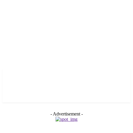
- Advertisement -