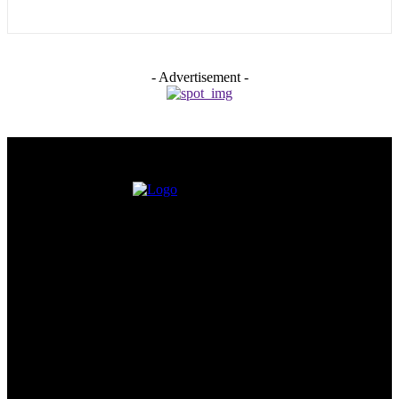
- Advertisement -