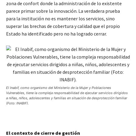
zona de confort donde la administración de lo existente
parece primar sobre la innovación. La verdadera prueba
para la institución no es mantener los servicios, sino
superar las brechas de cobertura y calidad que el propio
Estado ha identificado pero no ha logrado cerrar.
El Inabif, como organismo del Ministerio de la Mujer y Poblaciones
Vulnerables, tiene la compleja responsabilidad de ejecutar servicios dirigidos
a niñas, niños, adolescentes y familias en situación de desprotección familiar
(Foto: INABIF).
El contexto de cierre de gestión