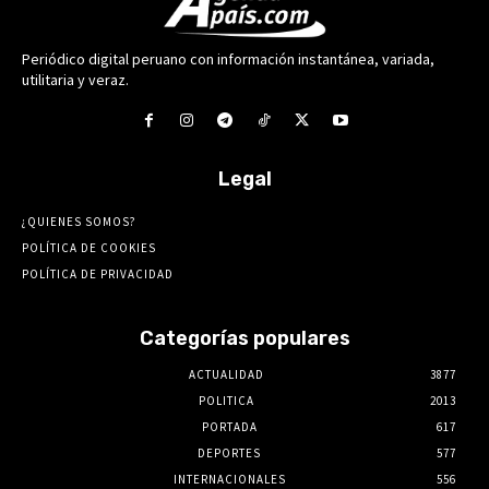
Periódico digital peruano con información instantánea, variada,
utilitaria y veraz.
Legal
¿QUIENES SOMOS?
POLÍTICA DE COOKIES
POLÍTICA DE PRIVACIDAD
Categorías populares
ACTUALIDAD
3877
POLITICA
2013
PORTADA
617
DEPORTES
577
INTERNACIONALES
556