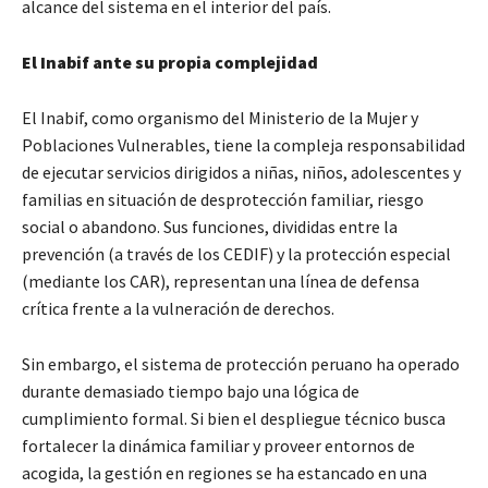
alcance del sistema en el interior del país.
El Inabif ante su propia complejidad
El Inabif, como organismo del Ministerio de la Mujer y
Poblaciones Vulnerables, tiene la compleja responsabilidad
de ejecutar servicios dirigidos a niñas, niños, adolescentes y
familias en situación de desprotección familiar, riesgo
social o abandono. Sus funciones, divididas entre la
prevención (a través de los CEDIF) y la protección especial
(mediante los CAR), representan una línea de defensa
crítica frente a la vulneración de derechos.
Sin embargo, el sistema de protección peruano ha operado
durante demasiado tiempo bajo una lógica de
cumplimiento formal. Si bien el despliegue técnico busca
fortalecer la dinámica familiar y proveer entornos de
acogida, la gestión en regiones se ha estancado en una