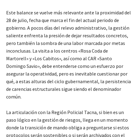
Este balance se vuelve más relevante ante la proximidad del
28 de julio, fecha que marca el fin del actual periodo de
gobierno. A pocos días del relevo administrativo, la gestión
saliente enfrenta la presión de dejar resultados concretos,
pero también la sombra de una labor marcada por metas
inconclusas. La visita a los centros «Rosa Coda de
Martorell» y «Los Cabitos», así como al CAR «Santo
Domingo Savio», debe entenderse como un esfuerzo por
asegurar la operatividad, pero es inevitable cuestionar por
qué, a estas alturas del ciclo gubernamental, la persistencia
de carencias estructurales sigue siendo el denominador
común.
La articulación con la Región Policial Tacna, si bien es un
paso lógico en la gestión de riesgos, llega en un momento
donde la transición de mando obliga a preguntarse si estos
protocolos serán sostenibles o si serán archivados con el