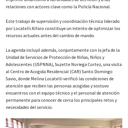
relaciones con actores clave como la Policía Nacional.
Este trabajo de supervisión y coordinación técnica liderado
por Locatelli Alfaro constituye un intento de optimizar los
recursos actuales antes del cambio de mando.
La agenda incluyó además, conjuntamente con la jefa de la
Unidad de Servicios de Protección de Niñas, Niños y
Adolescentes (USPNNA), Suzette Noriega Cortez, una visita
al Centro de Acogida Residencial (CAR) Santo Domingo
Savio, donde Melina Locatelli verificó las condiciones de
atención que reciben las personas acogidas y sostuvo
encuentros con el equipo técnico y el personal de atención
permanente para conocer de cerca los principales retos y
necesidades del servicio.