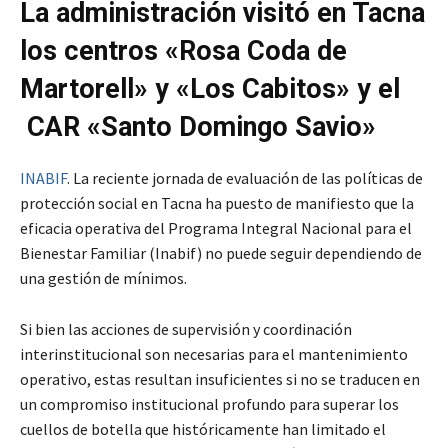
La administración visitó en Tacna
los centros «Rosa Coda de
Martorell» y «Los Cabitos» y el
CAR «Santo Domingo Savio»
INABIF
. La reciente jornada de evaluación de las políticas de
protección social en Tacna ha puesto de manifiesto que la
eficacia operativa del Programa Integral Nacional para el
Bienestar Familiar (Inabif) no puede seguir dependiendo de
una gestión de mínimos.
Si bien las acciones de supervisión y coordinación
interinstitucional son necesarias para el mantenimiento
operativo, estas resultan insuficientes si no se traducen en
un compromiso institucional profundo para superar los
cuellos de botella que históricamente han limitado el