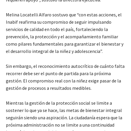
Melina Locatelli Alfaro sostuvo que “con estas acciones, el
Inabif reafirma su compromiso de seguir impulsando
servicios de calidad en todo el país, fortaleciendo la
prevención, la protección y el acompañamiento familiar
como pilares fundamentales para garantizar el bienestar y
el desarrollo integral de la niñez y adolescencia”.
Sin embargo, el reconocimiento autocrítico de cuánto falta
recorrer debe ser el punto de partida para la próxima
gestión. El compromiso real con la niñez exige pasar de la
gestión de procesos a resultados medibles.
Mientras la gestión de la protección social se limite a
sostener lo que ya se hace, las metas de bienestar integral
seguirán siendo una aspiración. La ciudadanía espera que la
próxima administración no se limite a una continuidad