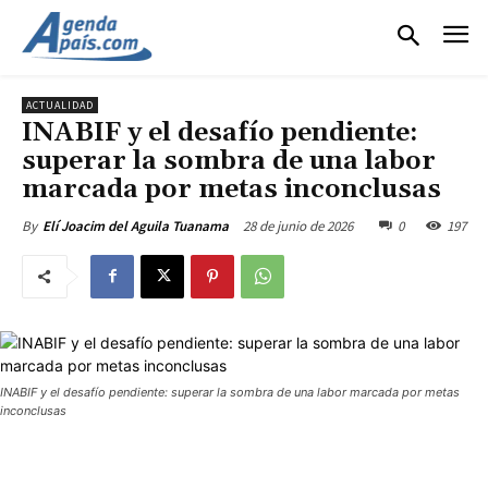
ACTUALIDAD
INABIF y el desafío pendiente:
superar la sombra de una labor
marcada por metas inconclusas
28 de junio de 2026
0
197
By
Elí Joacim del Aguila Tuanama
INABIF y el desafío pendiente: superar la sombra de una labor marcada por metas
inconclusas