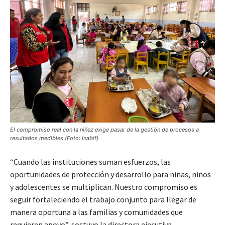
El compromiso real con la niñez exige pasar de la gestión de procesos a
resultados medibles (Foto: inabif).
“Cuando las instituciones suman esfuerzos, las
oportunidades de protección y desarrollo para niñas, niños
y adolescentes se multiplican. Nuestro compromiso es
seguir fortaleciendo el trabajo conjunto para llegar de
manera oportuna a las familias y comunidades que
requieren apoyo”, sostuvo la directora ejecutiva.