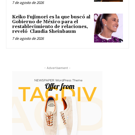
7 de agosto de 2026
Keiko Fujimori es la que buscó al
Gobierno de México para el
restablecimiento de relaciones,
reveló Claudia Sheinbaum
7 de agosto de 2026
- Advertisement -