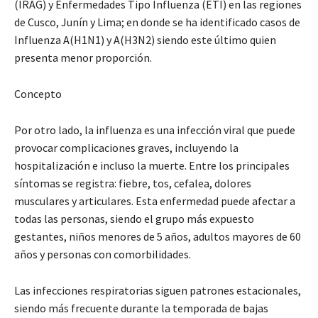
(IRAG) y Enfermedades Tipo Influenza (ETI) en las regiones
de Cusco, Junín y Lima; en donde se ha identificado casos de
Influenza A(H1N1) y A(H3N2) siendo este último quien
presenta menor proporción.
Concepto
Por otro lado, la influenza es una infección viral que puede
provocar complicaciones graves, incluyendo la
hospitalización e incluso la muerte. Entre los principales
síntomas se registra: fiebre, tos, cefalea, dolores
musculares y articulares. Esta enfermedad puede afectar a
todas las personas, siendo el grupo más expuesto
gestantes, niños menores de 5 años, adultos mayores de 60
años y personas con comorbilidades.
Las infecciones respiratorias siguen patrones estacionales,
siendo más frecuente durante la temporada de bajas