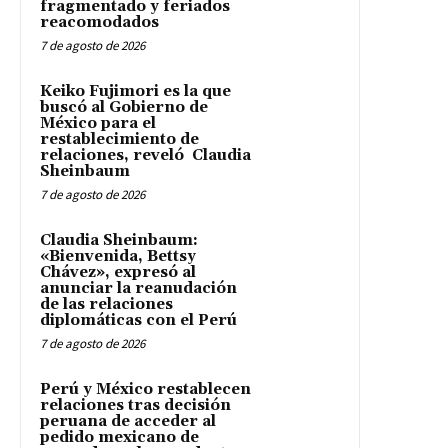
fragmentado y feriados
reacomodados
7 de agosto de 2026
Keiko Fujimori es la que
buscó al Gobierno de
México para el
restablecimiento de
relaciones, reveló Claudia
Sheinbaum
7 de agosto de 2026
Claudia Sheinbaum:
«Bienvenida, Bettsy
Chávez», expresó al
anunciar la reanudación
de las relaciones
diplomáticas con el Perú
7 de agosto de 2026
Perú y México restablecen
relaciones tras decisión
peruana de acceder al
pedido mexicano de