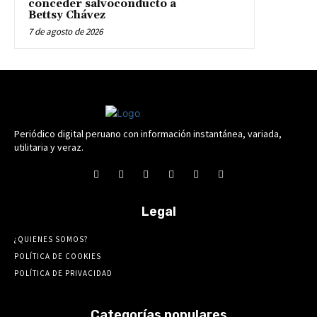
conceder salvoconducto a
Bettsy Chávez
7 de agosto de 2026
Periódico digital peruano con información instantánea, variada,
utilitaria y veraz.
Legal
¿QUIENES SOMOS?
POLÍTICA DE COOKIES
POLÍTICA DE PRIVACIDAD
Categorías populares