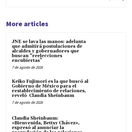
More articles
JNE se lava las manos: adelanta
que admitirá postulaciones de
alcaldes y gobernadores que
buscan “reelecciones
encubiertas”
7 de agosto de 2026
Keiko Fujimori es la que buscó al
Gobierno de México para el
restablecimiento de relaciones,
reveló Claudia Sheinbaum
7 de agosto de 2026
Claudia Sheinbaum:
«Bienvenida, Bettsy Chávez»,
expresó al anunciar la