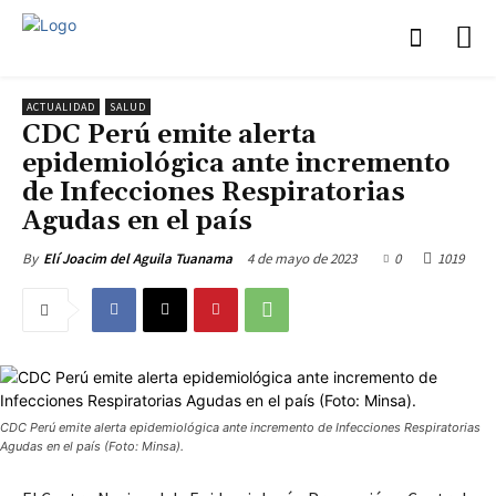
ACTUALIDAD
SALUD
CDC Perú emite alerta
epidemiológica ante incremento
de Infecciones Respiratorias
Agudas en el país
4 de mayo de 2023
0
1019
By
Elí Joacim del Aguila Tuanama
CDC Perú emite alerta epidemiológica ante incremento de Infecciones Respiratorias
Agudas en el país (Foto: Minsa).