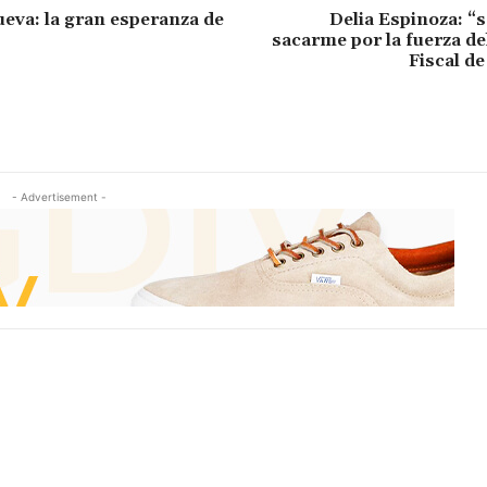
ueva: la gran esperanza de
Delia Espinoza: “
sacarme por la fuerza de
Fiscal de
- Advertisement -