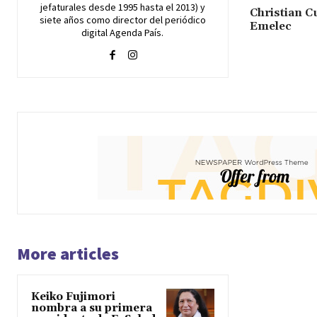
jefaturales desde 1995 hasta el 2013) y
Christian C
siete años como director del periódico
Emelec
digital Agenda País.
More articles
Keiko Fujimori
nombra a su primera