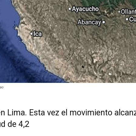
lao
n Lima. Esta vez el movimiento alcan
d de 4,2