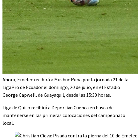
Ahora, Emelec recibirá a Mushuc Runa por la jornada 21 de la
LigaPro de Ecuador el domingo, 20 de julio, en el Estadio
George Capwell, de Guayaquil, desde las 15:30 horas.
Liga de Quito recibirá a Deportivo Cuenca en busca de
mantenerse en las primeras colocaciones del campeonato
local.