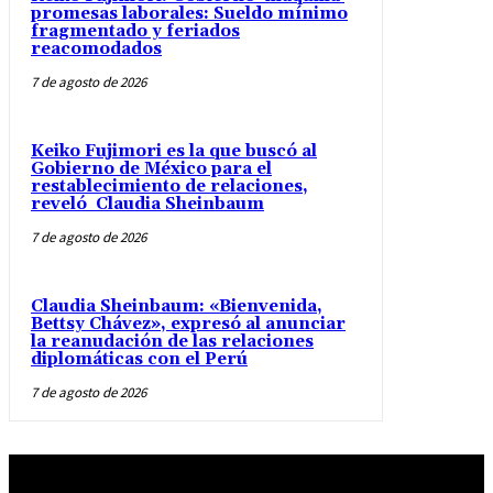
promesas laborales: Sueldo mínimo
fragmentado y feriados
reacomodados
7 de agosto de 2026
Keiko Fujimori es la que buscó al
Gobierno de México para el
restablecimiento de relaciones,
reveló Claudia Sheinbaum
7 de agosto de 2026
Claudia Sheinbaum: «Bienvenida,
Bettsy Chávez», expresó al anunciar
la reanudación de las relaciones
diplomáticas con el Perú
7 de agosto de 2026