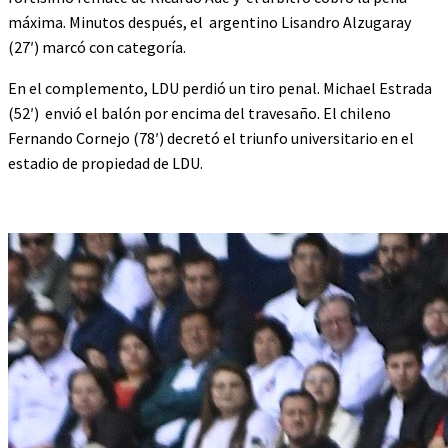
máxima. Minutos después, el argentino Lisandro Alzugaray
(27′) marcó con categoría.
En el complemento, LDU perdió un tiro penal. Michael Estrada
(52′) envió el balón por encima del travesaño. El chileno
Fernando Cornejo (78′) decretó el triunfo universitario en el
estadio de propiedad de LDU.