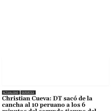
ACTUALIDAD
DEPORTES
Christian Cueva: DT sacó de la
cancha al 10 peruano a los 6