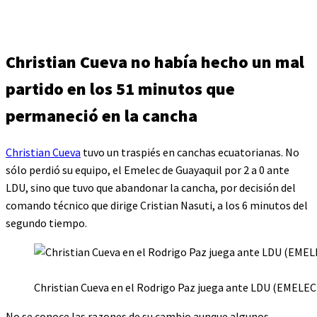
Christian Cueva no había hecho un mal
partido en los 51 minutos que
permaneció en la cancha
Christian Cueva
tuvo un traspiés en canchas ecuatorianas. No
sólo perdió su equipo, el Emelec de Guayaquil por 2 a 0 ante
LDU, sino que tuvo que abandonar la cancha, por decisión del
comando técnico que dirige Cristian Nasuti, a los 6 minutos del
segundo tiempo.
Christian Cueva en el Rodrigo Paz juega ante LDU (EMELEC
No se conoce las razones de su cambio aunque algunos