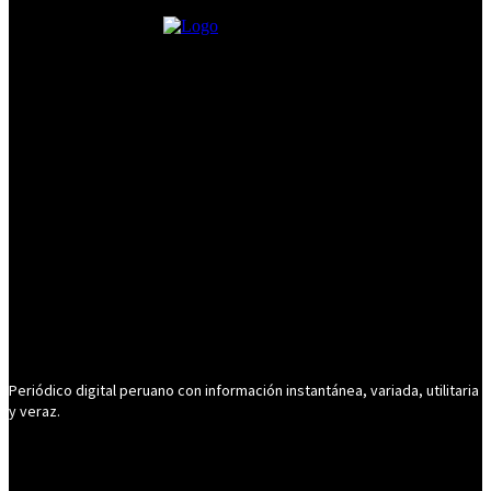
Periódico digital peruano con información instantánea, variada, utilitaria
y veraz.