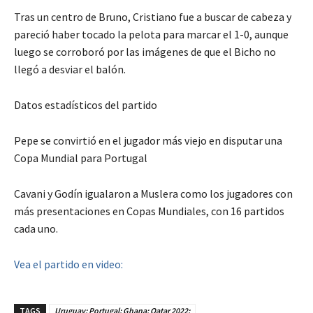
Tras un centro de Bruno, Cristiano fue a buscar de cabeza y
pareció haber tocado la pelota para marcar el 1-0, aunque
luego se corroboró por las imágenes de que el Bicho no
llegó a desviar el balón.
Datos estadísticos del partido
Pepe se convirtió en el jugador más viejo en disputar una
Copa Mundial para Portugal
Cavani y Godín igualaron a Muslera como los jugadores con
más presentaciones en Copas Mundiales, con 16 partidos
cada uno.
Vea el partido en video:
TAGS
Uruguay; Portugal; Ghana; Qatar 2022;