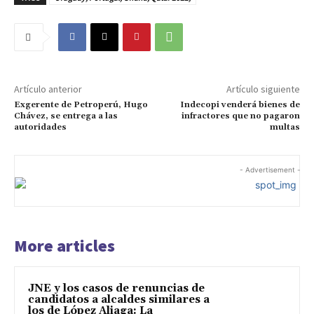
Artículo anterior
Artículo siguiente
Exgerente de Petroperú, Hugo
Indecopi venderá bienes de
Chávez, se entrega a las
infractores que no pagaron
autoridades
multas
- Advertisement -
More articles
JNE y los casos de renuncias de
candidatos a alcaldes similares a
los de López Aliaga: La