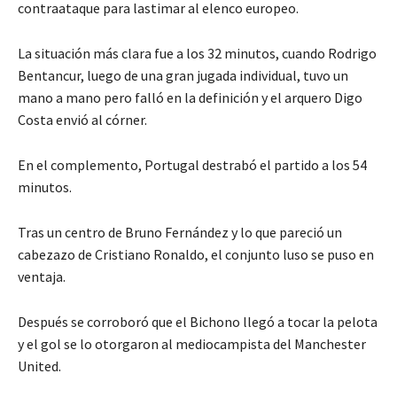
contraataque para lastimar al elenco europeo.
La situación más clara fue a los 32 minutos, cuando Rodrigo
Bentancur, luego de una gran jugada individual, tuvo un
mano a mano pero falló en la definición y el arquero Digo
Costa envió al córner.
En el complemento, Portugal destrabó el partido a los 54
minutos.
Tras un centro de Bruno Fernández y lo que pareció un
cabezazo de Cristiano Ronaldo, el conjunto luso se puso en
ventaja.
Después se corroboró que el Bichono llegó a tocar la pelota
y el gol se lo otorgaron al mediocampista del Manchester
United.