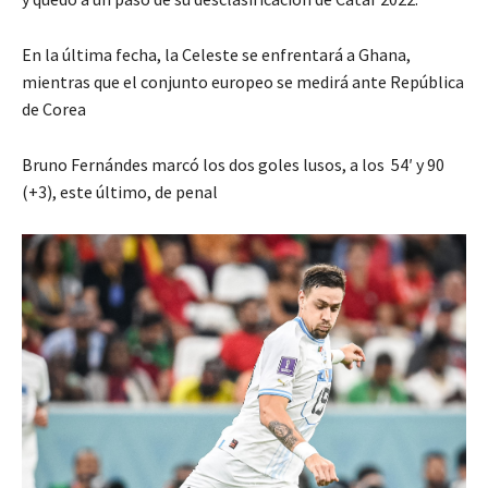
En la última fecha, la Celeste se enfrentará a Ghana,
mientras que el conjunto europeo se medirá ante República
de Corea
Bruno Fernándes marcó los dos goles lusos, a los 54′ y 90
(+3), este último, de penal