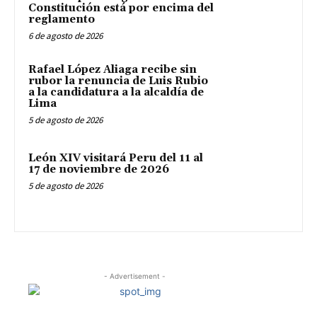
Constitución está por encima del
reglamento
6 de agosto de 2026
Rafael López Aliaga recibe sin
rubor la renuncia de Luis Rubio
a la candidatura a la alcaldía de
Lima
5 de agosto de 2026
León XIV visitará Peru del 11 al
17 de noviembre de 2026
5 de agosto de 2026
- Advertisement -