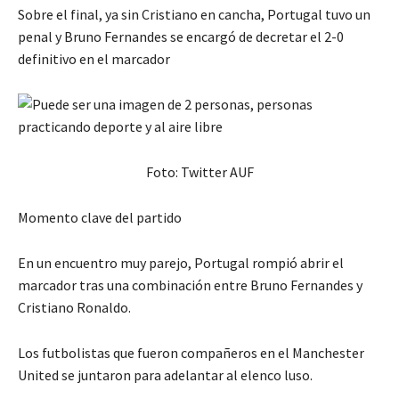
Sobre el final, ya sin Cristiano en cancha, Portugal tuvo un
penal y Bruno Fernandes se encargó de decretar el 2-0
definitivo en el marcador
Foto: Twitter AUF
Momento clave del partido
En un encuentro muy parejo, Portugal rompió abrir el
marcador tras una combinación entre Bruno Fernandes y
Cristiano Ronaldo.
Los futbolistas que fueron compañeros en el Manchester
United se juntaron para adelantar al elenco luso.