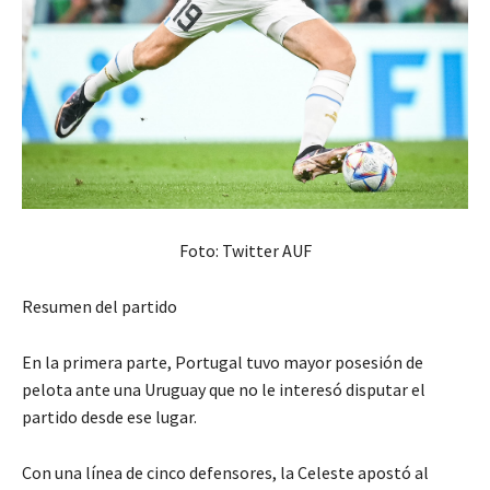
Foto: Twitter AUF
Resumen del partido
En la primera parte, Portugal tuvo mayor posesión de
pelota ante una Uruguay que no le interesó disputar el
partido desde ese lugar.
Con una línea de cinco defensores, la Celeste apostó al