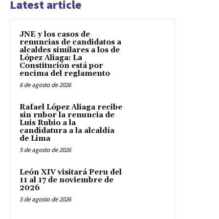
Latest article
JNE y los casos de
renuncias de candidatos a
alcaldes similares a los de
López Aliaga: La
Constitución está por
encima del reglamento
6 de agosto de 2026
Rafael López Aliaga recibe
sin rubor la renuncia de
Luis Rubio a la
candidatura a la alcaldía
de Lima
5 de agosto de 2026
León XIV visitará Peru del
11 al 17 de noviembre de
2026
5 de agosto de 2026