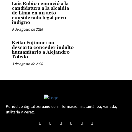
Luis Rubio renunció a la
candidatura a la alcaldía
de Lima en un acto
considerado legal pero
indigno
5 de agosto de 2026
Keiko Fujimori no
descarta conceder indulto
humanitario a Alejandro
Toledo
3 de agosto de 2026
Periódico digital peruano con información instantánea, variada,
utilitaria y veraz.