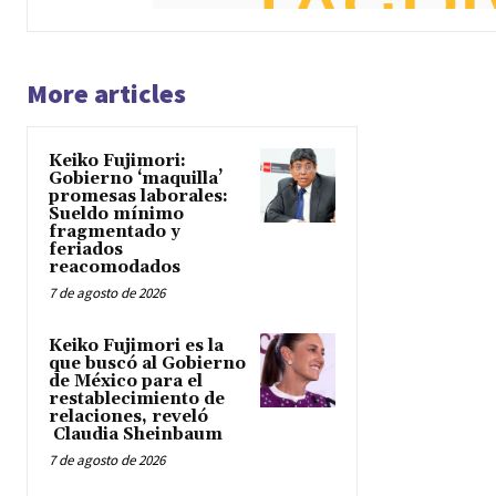
More articles
Keiko Fujimori:
Gobierno ‘maquilla’
promesas laborales:
Sueldo mínimo
fragmentado y
feriados
reacomodados
7 de agosto de 2026
Keiko Fujimori es la
que buscó al Gobierno
de México para el
restablecimiento de
relaciones, reveló
Claudia Sheinbaum
7 de agosto de 2026