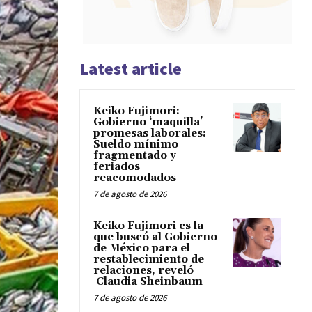
Latest article
Keiko Fujimori:
Gobierno ‘maquilla’
promesas laborales:
Sueldo mínimo
fragmentado y
feriados
reacomodados
7 de agosto de 2026
Keiko Fujimori es la
que buscó al Gobierno
de México para el
restablecimiento de
relaciones, reveló
Claudia Sheinbaum
7 de agosto de 2026