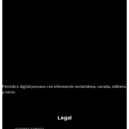
Periódico digital peruano con información instantánea, variada, utilitaria
y veraz.
Legal