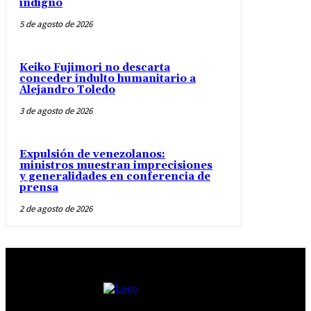
indigno
5 de agosto de 2026
Keiko Fujimori no descarta
conceder indulto humanitario a
Alejandro Toledo
3 de agosto de 2026
Expulsión de venezolanos:
ministros muestran imprecisiones
y generalidades en conferencia de
prensa
2 de agosto de 2026