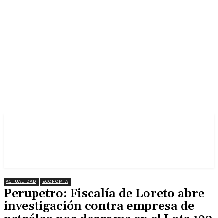
ACTUALIDAD
ECONOMÍA
Perupetro: Fiscalía de Loreto abre
investigación contra empresa de