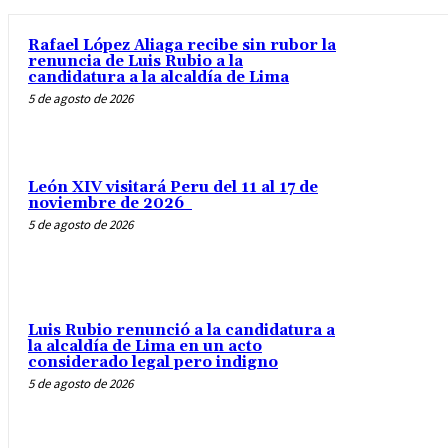
Rafael López Aliaga recibe sin rubor la
renuncia de Luis Rubio a la
candidatura a la alcaldía de Lima
5 de agosto de 2026
León XIV visitará Peru del 11 al 17 de
noviembre de 2026
5 de agosto de 2026
Luis Rubio renunció a la candidatura a
la alcaldía de Lima en un acto
considerado legal pero indigno
5 de agosto de 2026