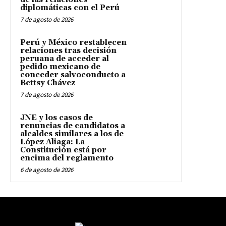
diplomáticas con el Perú
7 de agosto de 2026
Perú y México restablecen
relaciones tras decisión
peruana de acceder al
pedido mexicano de
conceder salvoconducto a
Bettsy Chávez
7 de agosto de 2026
JNE y los casos de
renuncias de candidatos a
alcaldes similares a los de
López Aliaga: La
Constitución está por
encima del reglamento
6 de agosto de 2026