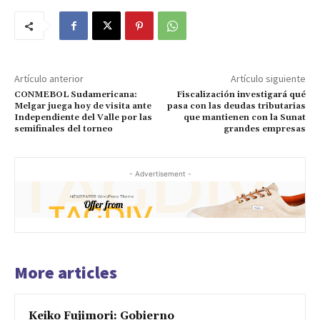
Artículo anterior
Artículo siguiente
CONMEBOL Sudamericana:
Fiscalización investigará qué
Melgar juega hoy de visita ante
pasa con las deudas tributarias
Independiente del Valle por las
que mantienen con la Sunat
semifinales del torneo
grandes empresas
- Advertisement -
More articles
Keiko Fujimori: Gobierno