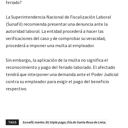
feriado?
La Superintendencia Nacional de Fiscalización Laboral
(Sunafil) recomienda presentar una denuncia ante la
autoridad laboral. La entidad procederá a hacer las
verificaciones del caso y de comprobar su veracidad,
procederá a imponer una multa al empleador.
Sin embargo, la aplicación de la multa no significa el
reconocimiento y pago del feriado laborado. El afectado
tendrá que interponer una demanda ante el Poder Judicial
contra su empleador para exigir el pago del beneficio
respectivo.
TAGS
Sunafil; martes 30; triple pago; Día de Santa Rosa de Lima;