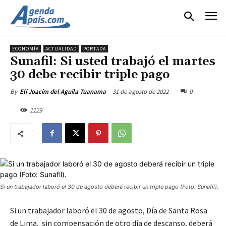
ECONOMÍA
ACTUALIDAD
PORTADA
Sunafil: Si usted trabajó el martes
30 debe recibir triple pago
31 de agosto de 2022
0
By
Elí Joacim del Aguila Tuanama
1129
Si un trabajador laboró el 30 de agosto deberá recibir un triple pago (Foto: Sunafil).
Si un trabajador laboró el 30 de agosto, Día de Santa Rosa
de Lima, sin compensación de otro día de descanso, deberá