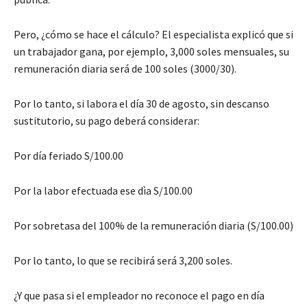
Pero, ¿cómo se hace el cálculo? El especialista explicó que si
un trabajador gana, por ejemplo, 3,000 soles mensuales, su
remuneración diaria será de 100 soles (3000/30).
Por lo tanto, si labora el día 30 de agosto, sin descanso
sustitutorio, su pago deberá considerar:
Por día feriado S/100.00
Por la labor efectuada ese dìa S/100.00
Por sobretasa del 100% de la remuneración diaria (S/100.00)
Por lo tanto, lo que se recibirá será 3,200 soles.
¿Y que pasa si el empleador no reconoce el pago en día