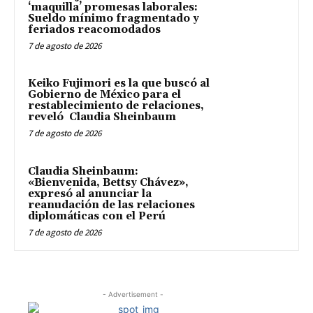
‘maquilla’ promesas laborales:
Sueldo mínimo fragmentado y
feriados reacomodados
7 de agosto de 2026
Keiko Fujimori es la que buscó al
Gobierno de México para el
restablecimiento de relaciones,
reveló Claudia Sheinbaum
7 de agosto de 2026
Claudia Sheinbaum:
«Bienvenida, Bettsy Chávez»,
expresó al anunciar la
reanudación de las relaciones
diplomáticas con el Perú
7 de agosto de 2026
- Advertisement -