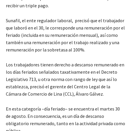
recibir un triple pago.
Sunafil, el ente regulador laboral, precisó que el trabajador
que laboró en el 30, le corresponde una remuneración por el
feriado (incluida en su remuneración mensual), así como
también una remuneración por el trabajo realizado y una
remuneración por la sobretasa al 100%.
Los trabajadores tienen derecho a descanso remunerado en
los días feriados señalados taxativamente en el Decreto
Legislativo 713, u otra norma con rango de ley que así lo
establezca, precisó el gerente del Centro Legal de la
Cámara de Comercio de Lina (CCL), Álvaro Gálvez.
En esta categoría –día feriado– se encuentra el martes 30
de agosto. En consecuencia, es un día de descanso
obligatorio remunerado, tanto en la actividad privada como
pública.