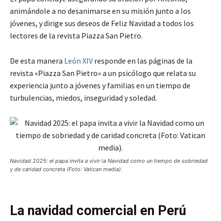
animándole a no desanimarse en su misión junto a los
jóvenes, y dirige sus deseos de Feliz Navidad a todos los
lectores de la revista Piazza San Pietro.
De esta manera
León XIV
responde en las páginas de la
revista «Piazza San Pietro» a un psicólogo que relata su
experiencia junto a jóvenes y familias en un tiempo de
turbulencias, miedos, inseguridad y soledad.
Navidad 2025: el papa invita a vivir la Navidad como un tiempo de sobriedad
y de caridad concreta (Foto: Vatican media).
La navidad comercial en Perú