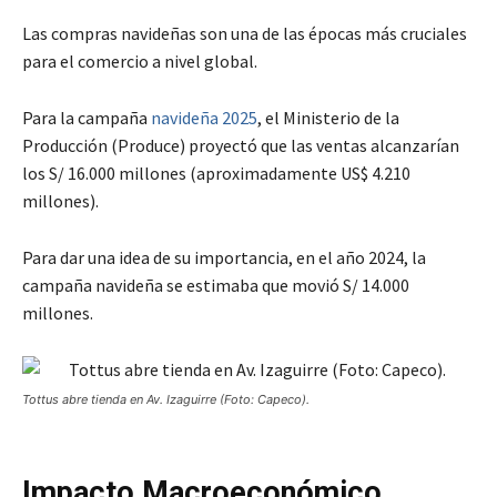
Las compras navideñas son una de las épocas más cruciales
para el comercio a nivel global.
Para la campaña
navideña 2025
, el Ministerio de la
Producción (Produce) proyectó que las ventas alcanzarían
los S/ 16.000 millones (aproximadamente US$ 4.210
millones).
Para dar una idea de su importancia, en el año 2024, la
campaña navideña se estimaba que movió S/ 14.000
millones.
Tottus abre tienda en Av. Izaguirre (Foto: Capeco).
Impacto Macroeconómico