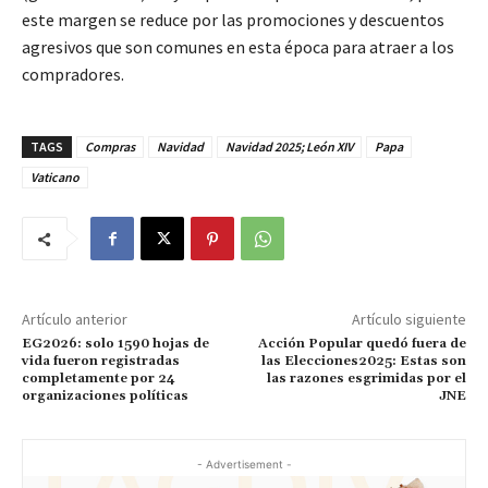
este margen se reduce por las promociones y descuentos
agresivos que son comunes en esta época para atraer a los
compradores.
TAGS
Compras
Navidad
Navidad 2025; León XIV
Papa
Vaticano
Artículo anterior
Artículo siguiente
EG2026: solo 1590 hojas de
Acción Popular quedó fuera de
vida fueron registradas
las Elecciones2025: Estas son
completamente por 24
las razones esgrimidas por el
organizaciones políticas
JNE
- Advertisement -