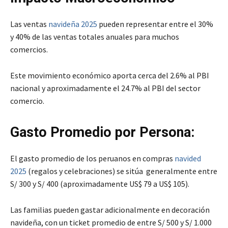
Las ventas
navideña 2025
pueden representar entre el 30%
y 40% de las ventas totales anuales para muchos
comercios.
Este movimiento económico aporta cerca del 2.6% al PBI
nacional y aproximadamente el 24.7% al PBI del sector
comercio.
Gasto Promedio por Persona:
El gasto promedio de los peruanos en compras
navided
2025
(regalos y celebraciones) se sitúa generalmente entre
S/ 300 y S/ 400 (aproximadamente US$ 79 a US$ 105).
Las familias pueden gastar adicionalmente en decoración
navideña, con un ticket promedio de entre S/ 500 y S/ 1.000