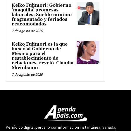
Keiko Fujimori: Gobierno
‘maquilla’ promesas
laborales: Sueldo mínimo
fragmentado y feriados
reacomodados
7 de agosto de 2026
Keiko Fujimori es la que
buscó al Gobierno de
México para el
restablecimiento de
relaciones, reveló Claudia
Sheinbaum
7 de agosto de 2026
Periódico digital peruano con información instantánea, variada,