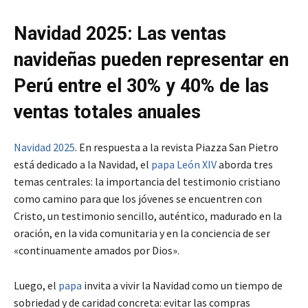
Navidad 2025: Las ventas
navideñas pueden representar en
Perú entre el 30% y 40% de las
ventas totales anuales
Navidad 2025
. En respuesta a la revista Piazza San Pietro
está dedicado a la Navidad, el
papa León XIV
aborda tres
temas centrales: la importancia del testimonio cristiano
como camino para que los jóvenes se encuentren con
Cristo, un testimonio sencillo, auténtico, madurado en la
oración, en la vida comunitaria y en la conciencia de ser
«continuamente amados por Dios».
Luego, el
papa
invita a vivir la Navidad como un tiempo de
sobriedad y de caridad concreta: evitar las compras