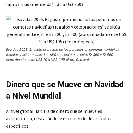
(aproximadamente US$ 130 a US$ 260).
Bavidad 2025: El gasto promedio de los peruanos en compras navideñas
(regalos y celebraciones) se sitúa generalmente entre S/ 300 y S/ 400
(aproximadamente US$ 79 a US$ 105) (Foto: Capeco).
Dinero que se Mueve en Navidad
a Nivel Mundial
A nivel global, la cifra de dinero que se mueve es
astronómica, destacándose el comercio de artículos
específicos: