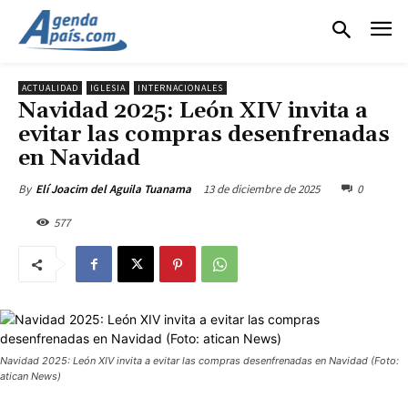
ACTUALIDAD
IGLESIA
INTERNACIONALES
Navidad 2025: León XIV invita a
evitar las compras desenfrenadas
en Navidad
13 de diciembre de 2025
0
By
Elí Joacim del Aguila Tuanama
577
Navidad 2025: León XIV invita a evitar las compras desenfrenadas en Navidad (Foto:
atican News)