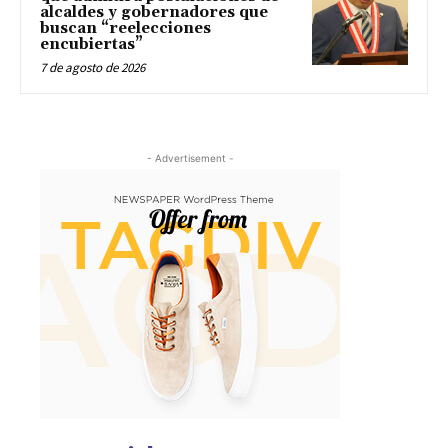
alcaldes y gobernadores que
buscan “reelecciones
encubiertas”
7 de agosto de 2026
- Advertisement -