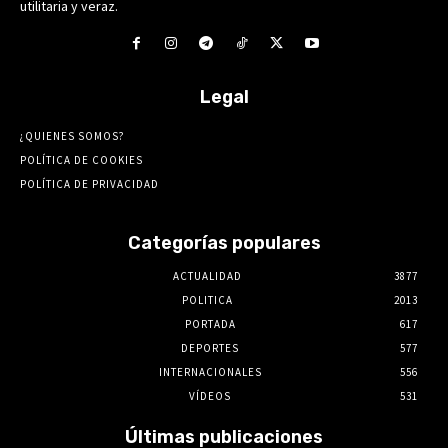
utilitaria y veraz.
Legal
¿QUIENES SOMOS?
POLÍTICA DE COOKIES
POLÍTICA DE PRIVACIDAD
Categorías populares
ACTUALIDAD
3877
POLITICA
2013
PORTADA
617
DEPORTES
577
INTERNACIONALES
556
VÍDEOS
531
Últimas publicaciones