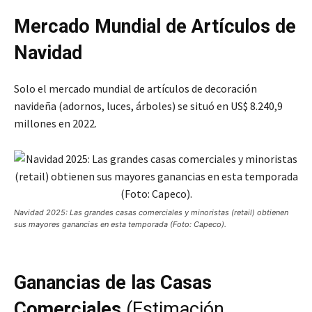
Mercado Mundial de Artículos de
Navidad
Solo el mercado mundial de artículos de decoración
navideña (adornos, luces, árboles) se situó en US$ 8.240,9
millones en 2022.
Navidad 2025: Las grandes casas comerciales y minoristas (retail) obtienen
sus mayores ganancias en esta temporada (Foto: Capeco).
Ganancias de las Casas
Comerciales
(Estimación