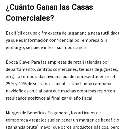
¿Cuánto Ganan las Casas
Comerciales?
Es difícil dar una cifra exacta de la ganancia neta (utilidad)
ya que es información confidencial por empresa. Sin
embargo, se puede inferir su importancia:
Época Clave: Para las empresas de retail (tiendas por
departamento, centros comerciales, tiendas de juguetes,
etc.), la temporada navideña puede representar entre el
25% y 40% de sus ventas anuales. Una buena campaña
navideña es crucial para que muchas empresas reporten
resultados positivos al finalizar el año fiscal.
Margen de Beneficio: En general, los artículos de
temporada y regalos suelen tener un margen de beneficio
(ganancia bruta) mayor que otros productos básicos, pero