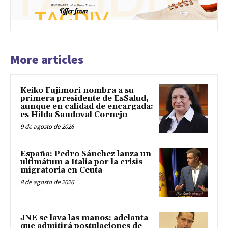
More articles
Keiko Fujimori nombra a su
primera presidente de EsSalud,
aunque en calidad de encargada:
es Hilda Sandoval Cornejo
9 de agosto de 2026
España: Pedro Sánchez lanza un
ultimátum a Italia por la crisis
migratoria en Ceuta
8 de agosto de 2026
JNE se lava las manos: adelanta
que admitirá postulaciones de