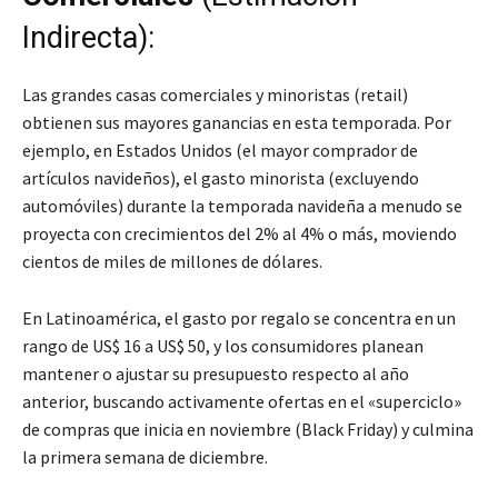
Indirecta):
Las grandes casas comerciales y minoristas (retail)
obtienen sus mayores ganancias en esta temporada. Por
ejemplo, en Estados Unidos (el mayor comprador de
artículos navideños), el gasto minorista (excluyendo
automóviles) durante la temporada navideña a menudo se
proyecta con crecimientos del 2% al 4% o más, moviendo
cientos de miles de millones de dólares.
En Latinoamérica, el gasto por regalo se concentra en un
rango de US$ 16 a US$ 50, y los consumidores planean
mantener o ajustar su presupuesto respecto al año
anterior, buscando activamente ofertas en el «superciclo»
de compras que inicia en noviembre (Black Friday) y culmina
la primera semana de diciembre.