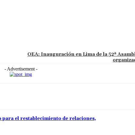
OEA: Inauguración en Lima de la 52ª Asambl
organiza
- Advertisement -
 para el restablecimiento de relaciones,