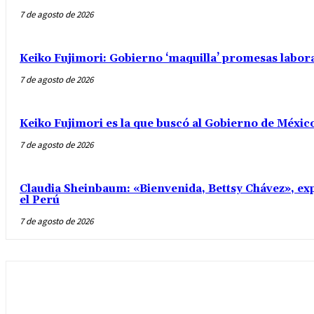
7 de agosto de 2026
Keiko Fujimori: Gobierno ‘maquilla’ promesas labo
7 de agosto de 2026
Keiko Fujimori es la que buscó al Gobierno de Méxic
7 de agosto de 2026
Claudia Sheinbaum: «Bienvenida, Bettsy Chávez», exp
el Perú
7 de agosto de 2026