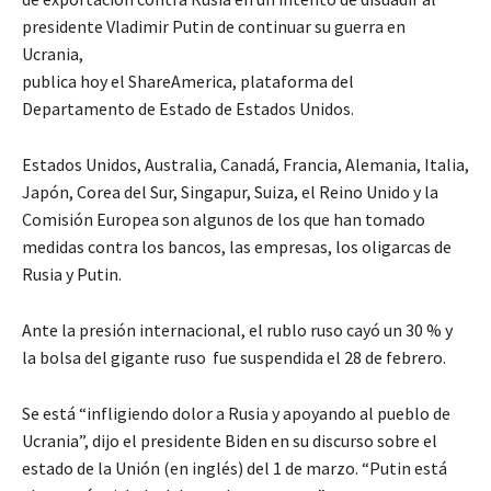
presidente Vladimir Putin de continuar su guerra en
Ucrania,
publica hoy el ShareAmerica, plataforma del
Departamento de Estado de Estados Unidos.
Estados Unidos, Australia, Canadá, Francia, Alemania, Italia,
Japón, Corea del Sur, Singapur, Suiza, el Reino Unido y la
Comisión Europea son algunos de los que han tomado
medidas contra los bancos, las empresas, los oligarcas de
Rusia y Putin.
Ante la presión internacional, el rublo ruso cayó un 30 % y
la bolsa del gigante ruso fue suspendida el 28 de febrero.
Se está “infligiendo dolor a Rusia y apoyando al pueblo de
Ucrania”, dijo el presidente Biden en su discurso sobre el
estado de la Unión (en inglés) del 1 de marzo. “Putin está