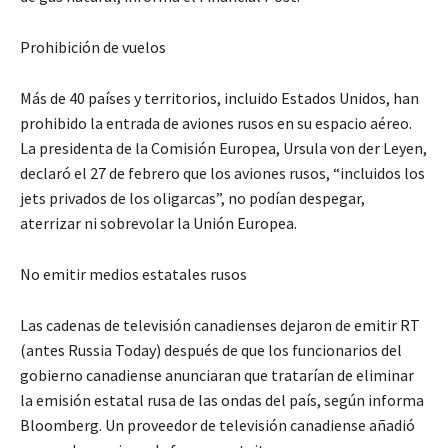
Prohibición de vuelos
Más de 40 países y territorios, incluido Estados Unidos, han
prohibido la entrada de aviones rusos en su espacio aéreo.
La presidenta de la Comisión Europea, Ursula von der Leyen,
declaró el 27 de febrero que los aviones rusos, “incluidos los
jets privados de los oligarcas”, no podían despegar,
aterrizar ni sobrevolar la Unión Europea.
No emitir medios estatales rusos
Las cadenas de televisión canadienses dejaron de emitir RT
(antes Russia Today) después de que los funcionarios del
gobierno canadiense anunciaran que tratarían de eliminar
la emisión estatal rusa de las ondas del país, según informa
Bloomberg. Un proveedor de televisión canadiense añadió