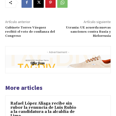
Artículo anterior
Artículo siguiente
Gabinete Torres Vásquez
Ucrania: UE acuerda nuevas
recibió el voto de confianza del
sanciones contra Rusia y
Congreso
Bielorrusia
- Advertisement -
More articles
Rafael López Aliaga recibe sin
rubor la renuncia de Luis Rubio
a la candidatura a la alcaldía de
Lima