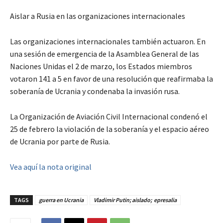
Aislar a Rusia en las organizaciones internacionales
Las organizaciones internacionales también actuaron. En
una sesión de emergencia de la Asamblea General de las
Naciones Unidas el 2 de marzo, los Estados miembros
votaron 141 a 5 en favor de una resolución que reafirmaba la
soberanía de Ucrania y condenaba la invasión rusa.
La Organización de Aviación Civil Internacional condenó el
25 de febrero la violación de la soberanía y el espacio aéreo
de Ucrania por parte de Rusia.
Vea aquí la nota original
TAGS
guerra en Ucrania
Vladimir Putin; aislado; epresalia