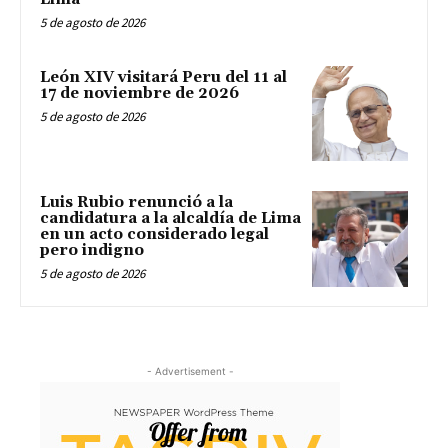
5 de agosto de 2026
León XIV visitará Peru del 11 al
17 de noviembre de 2026
5 de agosto de 2026
Luis Rubio renunció a la
candidatura a la alcaldía de Lima
en un acto considerado legal
pero indigno
5 de agosto de 2026
- Advertisement -