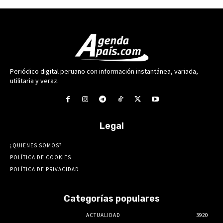
Periódico digital peruano con información instantánea, variada,
utilitaria y veraz.
Legal
¿QUIENES SOMOS?
POLÍTICA DE COOKIES
POLÍTICA DE PRIVACIDAD
Categorías populares
ACTUALIDAD
3920