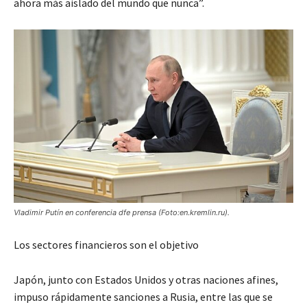
ahora más aislado del mundo que nunca”.
Vladimir Putín en conferencia dfe prensa (Foto:en.kremlin.ru).
Los sectores financieros son el objetivo
Japón, junto con Estados Unidos y otras naciones afines,
impuso rápidamente sanciones a Rusia, entre las que se