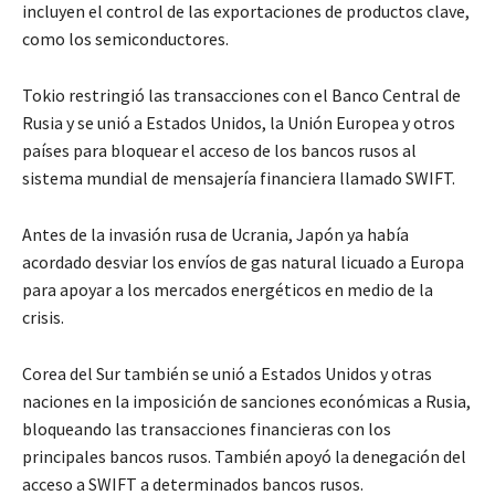
incluyen el control de las exportaciones de productos clave,
como los semiconductores.
Tokio restringió las transacciones con el Banco Central de
Rusia y se unió a Estados Unidos, la Unión Europea y otros
países para bloquear el acceso de los bancos rusos al
sistema mundial de mensajería financiera llamado SWIFT.
Antes de la invasión rusa de Ucrania, Japón ya había
acordado desviar los envíos de gas natural licuado a Europa
para apoyar a los mercados energéticos en medio de la
crisis.
Corea del Sur también se unió a Estados Unidos y otras
naciones en la imposición de sanciones económicas a Rusia,
bloqueando las transacciones financieras con los
principales bancos rusos. También apoyó la denegación del
acceso a SWIFT a determinados bancos rusos.