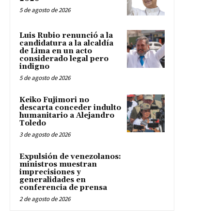
5 de agosto de 2026
Luis Rubio renunció a la
candidatura a la alcaldía
de Lima en un acto
considerado legal pero
indigno
5 de agosto de 2026
Keiko Fujimori no
descarta conceder indulto
humanitario a Alejandro
Toledo
3 de agosto de 2026
Expulsión de venezolanos:
ministros muestran
imprecisiones y
generalidades en
conferencia de prensa
2 de agosto de 2026