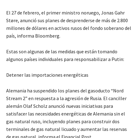
El 27 de febrero, el primer ministro noruego, Jonas Gahr
Støre, anunció sus planes de desprenderse de más de 2.800
millones de dólares en activos rusos del fondo soberano del
país, informa Bloomberg.
Estas son algunas de las medidas que están tomando
algunos países individuales para responsabilizar a Putin:
Detener las importaciones energéticas
Alemania ha suspendido los planes del gasoducto “Nord
Stream 2” en respuesta a la agresión de Rusia. El canciller
alemán Olaf Scholz anunció nuevas iniciativas para
satisfacer las necesidades energéticas de Alemania sin el
gas natural ruso, incluyendo planes para construir dos
terminales de gas natural licuado y aumentar las reservas
de gas natural, informa el Financial Post.