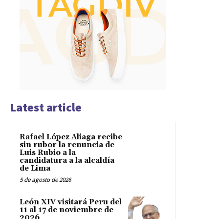
Latest article
Rafael López Aliaga recibe
sin rubor la renuncia de
Luis Rubio a la
candidatura a la alcaldía
de Lima
5 de agosto de 2026
León XIV visitará Peru del
11 al 17 de noviembre de
2026