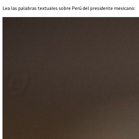
Lea las palabras textuales sobre Perú del presidente mexicano: