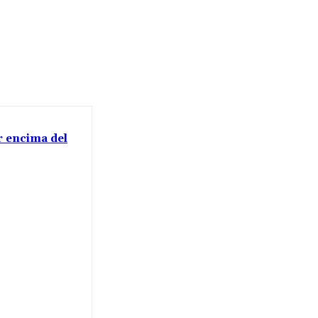
or encima del